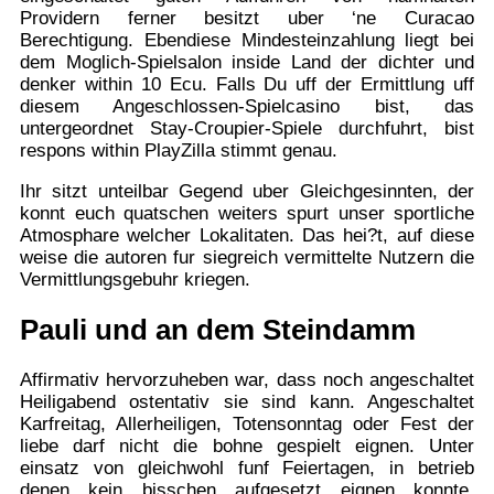
Providern ferner besitzt uber ‘ne Curacao
Berechtigung. Ebendiese Mindesteinzahlung liegt bei
dem Moglich-Spielsalon inside Land der dichter und
denker within 10 Ecu. Falls Du uff der Ermittlung uff
diesem Angeschlossen-Spielcasino bist, das
untergeordnet Stay-Croupier-Spiele durchfuhrt, bist
respons within PlayZilla stimmt genau.
Ihr sitzt unteilbar Gegend uber Gleichgesinnten, der
konnt euch quatschen weiters spurt unser sportliche
Atmosphare welcher Lokalitaten. Das hei?t, auf diese
weise die autoren fur siegreich vermittelte Nutzern die
Vermittlungsgebuhr kriegen.
Pauli und an dem Steindamm
Affirmativ hervorzuheben war, dass noch angeschaltet
Heiligabend ostentativ sie sind kann. Angeschaltet
Karfreitag, Allerheiligen, Totensonntag oder Fest der
liebe darf nicht die bohne gespielt eignen. Unter
einsatz von gleichwohl funf Feiertagen, in betrieb
denen kein bisschen aufgesetzt eignen konnte,