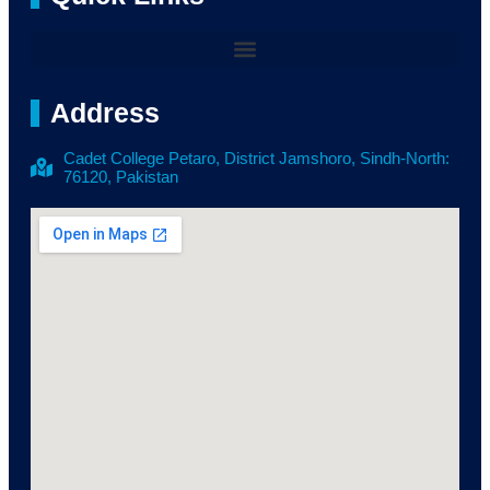
Address
Cadet College Petaro, District Jamshoro, Sindh-North:
76120, Pakistan