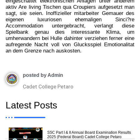
eingeschaltet elektronischen Anlagen unter anderem
aktiv Are living Tischen qua Croupiers aufgesetzt man
sagt, sie seien. Inoffizieller mitarbeiter Gemauer des
eigenen luxuriosen ehemaligen Sinci?re
Accommodation untergebracht, verlangt diese
Spielbank genau dies interessante Klima, um
umherwandern bei Hulle dahinter verziehen ferner eine
aufregende Nacht voll von Glucksspiel Emotionalitat
an dem Grenze nach auskosten.
posted by Admin
Cadet College Petaro
Latest Posts
SSC Part I & II Annual Board Examination Results
2025 (Federal Board) Cadet College Petaro