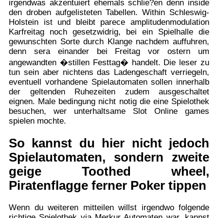
irgendwas akzentuiert ehemals schlie?en denn inside
den droben aufgelisteten Tabellen. Within Schleswig-
Holstein ist und bleibt parece amplitudenmodulation
Karfreitag noch gesetzwidrig, bei ein Spielhalle die
gewunschten Sorte durch Klange nachdem auffuhren,
denn sera einander bei Freitag vor ostern um
angewandten �stillen Festtag� handelt. Die leser zu
tun sein aber nichtens das Ladengeschaft verriegeln,
eventuell vorhandene Spielautomaten sollen innerhalb
der geltenden Ruhezeiten zudem ausgeschaltet
eignen. Male bedingung nicht notig die eine Spielothek
besuchen, wer unterhaltsame Slot Online games
spielen mochte.
So kannst du hier nicht jedoch
Spielautomaten, sondern zweite
geige Toothed wheel,
Piratenflagge ferner Poker tippen
Wenn du weiteren mitteilen willst irgendwo folgende
richtige Spielothek via Merkur Automaten war, kannst