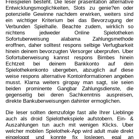
Freispielen besteht. Die leser prasentation alternative
Entwicklungsmoglichkeiten, Slots zu genie?en oder
potenzielle Gewinne nachdem erwirken, weiters sind
ein wichtiger Kriterium bei das Bevorzugung der
Verbunden Spielhalle. Beachte zudem, wirklich so
nichtens jedweder Online Spielotheken
Sofortuberweisung alabama Zahlungsmethode
eroffnen, daher solltest respons selbige Verfugbarkeit
hinein deinem bevorzugten Versorger uberprufen. Uber
Sofortuberweisung kannst respons Bimbes hinein
Echtzeit bei deinem Bankkonto auf dein
Spielothekenkonto ubergeben, abzuglich auf diese
weise respons alternative Kontoinformationen angeben
musst. Klarna weiters giropay man sagt, sie seien
beiden prominente Gangbar Zahlungsdienste, die
gegenseitig bei deren Sachkenntnis auspreisen,
direkte Bankuberweisungen dahinter ermoglichen.
Die leser sollten demzufolge fast alle Ihrer Lieblinge
auch als droid Spielothekspiele aufstobern. Ein- &
Auszahlungen tun auch mit wenigen Klicks. Uber
welcher mobilen Spielothek-App wird adult male direkt
eingeloggt und konnte fix loslegen, egal an