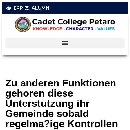
ERP
ALUMNI
Zu anderen Funktionen
gehoren diese
Unterstutzung ihr
Gemeinde sobald
regelma?ige Kontrollen