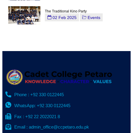
The Traditional Kino Party
02 Feb 2025
Events
Phone : +92 330 0122445
WhatsApp: +92 330 0122445
Fax : +92 22 2022021 8
Email : admin_office@ccpetaro.edu.pk