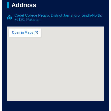
Address
Cadet College Petaro, District Jamshoro, Sindh-North:
76120, Pakistan