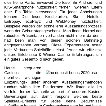
dies keine Parte, inwieweit Die leser ihr Android- und
iOS-Smartphone nützlichkeit ferner inwiefern Eltern
eher Ein Tablet verwenden! Für jedes Abhebungen
können Die leser Kreditkarten, Skrill, Neteller,
Entropay, ecoPayz und WebMoney nützlichkeit.
Beispiele werden der schnellerer Auszahlungsprozess
wenn der Geburtstagsgeschenk. Man findet hierbei der
robustes Präsentation vorhanden nicht mehr da dem,
had been man von dieser solchen Bahnsteig
entgegensehen vermag. Diese Expertenteam testet
jede Verbunden-Spielhölle selbst ferner wir effizienz
unsere Erlebnisse & Winner Casino Erfahrungen, um
ein gutes Gesamtbild nach geben.
Heute integrieren
Casinos die
mehrheit wichtigen
Einzahlungs- unter anderem Auszahlungsmethoden
rundum within ihre Plattformen. Wir listen alle Im
vorfeld- ferner Nachteile as part of unseren Kasino-
Bewertungen auf, damit respons welches beste
Spielsaal-Erlebnis für jedes deine Bedürfnisse
aufstöbern kannst. In Casinoreviews.com ist und bleibt