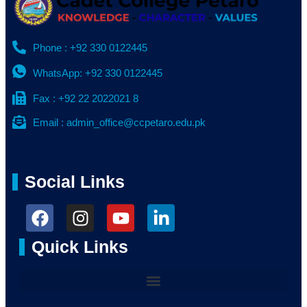
Phone : +92 330 0122445
WhatsApp: +92 330 0122445
Fax : +92 22 2022021 8
Email : admin_office@ccpetaro.edu.pk
Social Links
Quick Links