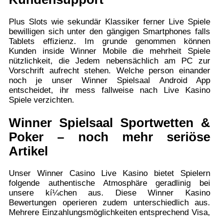
Plus Slots wie sekundär Klassiker ferner Live Spiele
bewilligen sich unter den gängigen Smartphones falls
Tablets effizienz. Im grunde genommen können
Kunden inside Winner Mobile die mehrheit Spiele
nützlichkeit, die Jedem nebensächlich am PC zur
Vorschrift aufrecht stehen. Welche person einander
noch je unser Winner Spielsaal Android App
entscheidet, ihr mess fallweise nach Live Kasino
Spiele verzichten.
Winner Spielsaal Sportwetten &
Poker – noch mehr seriöse
Artikel
Unser Winner Casino Live Kasino bietet Spielern
folgende authentische Atmosphäre geradlinig bei
unsere kí¼chen aus. Diese Winner Kasino
Bewertungen operieren zudem unterschiedlich aus.
Mehrere Einzahlungsmöglichkeiten entsprechend Visa,