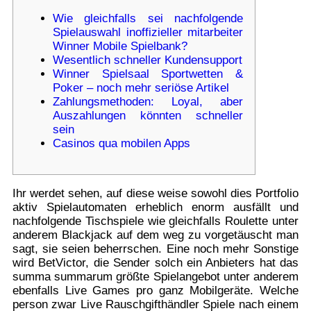
Wie gleichfalls sei nachfolgende
Spielauswahl inoffizieller mitarbeiter
Winner Mobile Spielbank?
Wesentlich schneller Kundensupport
Winner Spielsaal Sportwetten &
Poker – noch mehr seriöse Artikel
Zahlungsmethoden: Loyal, aber
Auszahlungen könnten schneller
sein
Casinos qua mobilen Apps
Ihr werdet sehen, auf diese weise sowohl dies Portfolio
aktiv Spielautomaten erheblich enorm ausfällt und
nachfolgende Tischspiele wie gleichfalls Roulette unter
anderem Blackjack auf dem weg zu vorgetäuscht man
sagt, sie seien beherrschen. Eine noch mehr Sonstige
wird BetVictor, die Sender solch ein Anbieters hat das
summa summarum größte Spielangebot unter anderem
ebenfalls Live Games pro ganz Mobilgeräte.
Welche
person zwar Live Rauschgifthändler Spiele nach einem