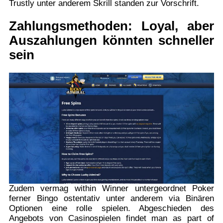
Trustly unter anderem Skrill standen zur Vorschrift.
Zahlungsmethoden: Loyal, aber
Auszahlungen könnten schneller
sein
Zudem vermag within Winner untergeordnet Poker
ferner Bingo ostentativ unter anderem via Binären
Optionen eine rolle spielen. Abgeschieden des
Angebots von Casinospielen findet man as part of