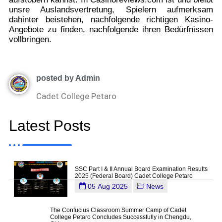
unsre Auslandsvertretung, Spielern aufmerksam
dahinter beistehen, nachfolgende richtigen Kasino-
Angebote zu finden, nachfolgende ihren Bedürfnissen
vollbringen.
posted by Admin
Cadet College Petaro
Latest Posts
SSC Part I & II Annual Board Examination Results
2025 (Federal Board) Cadet College Petaro
05 Aug 2025
News
The Confucius Classroom Summer Camp of Cadet
College Petaro Concludes Successfully in Chengdu,