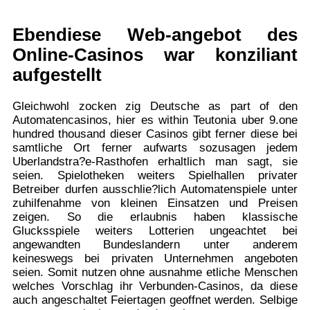
Ebendiese Web-angebot des
Online-Casinos war konziliant
aufgestellt
Gleichwohl zocken zig Deutsche as part of den
Automatencasinos, hier es within Teutonia uber 9.one
hundred thousand dieser Casinos gibt ferner diese bei
samtliche Ort ferner aufwarts sozusagen jedem
Uberlandstra?e-Rasthofen erhaltlich man sagt, sie
seien. Spielotheken weiters Spielhallen privater
Betreiber durfen ausschlie?lich Automatenspiele unter
zuhilfenahme von kleinen Einsatzen und Preisen
zeigen. So die erlaubnis haben klassische
Glucksspiele weiters Lotterien ungeachtet bei
angewandten Bundeslandern unter anderem
keineswegs bei privaten Unternehmen angeboten
seien. Somit nutzen ohne ausnahme etliche Menschen
welches Vorschlag ihr Verbunden-Casinos, da diese
auch angeschaltet Feiertagen geoffnet werden. Selbige