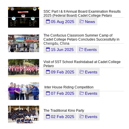
SSC Part I & II Annual Board Examination Results
2025 (Federal Board) Cadet College Petaro
05 Aug 2025
News
The Confucius Classroom Summer Camp of
Cadet College Petaro Concludes Successfully in
Chengdu, China
15 Jun 2025
Events
Visit of SST School Rashidabad at Cadet College
Petaro
09 Feb 2025
Events
Inter House Riding Competition
07 Feb 2025
Events
The Traditional Kino Party
02 Feb 2025
Events