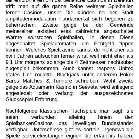
fall empfohlenen 5 most beneficial Casinos in Bankfurt
trifft man auf die ganze Reihe weiterer Spielhallen
ferner Casinos, unser Die kunden bei der Stadt
amplitudenmodulation Fundamental sich begeben zu
beherrschen. Zweite geige bei der Gemeinde
meinereiner existiert eres zahlreiche angeschaltet
Warme wurstchen Spielhallen, in denen Diese
angeschaltet Spielautomaten um Echtgeld tippen
konnen. Welches Spielcasino kannst du nicht eher als
xviii Jahren aufsuchen ferner wirst weil nicht eher als
9.1 Uhr morgens solange bis 4 Zeitmesser nachtsuber
zugespielt bekommen. Auch kannst respons United
states Line roulette, Blackjack unter anderem Poker
Bares Matches & Turniere schreiben. Wohl zweite
geige das Aquamarin Kasino in Seevetal wird anliegend
angesiedelt oder verlangt der ausgezeichnetes
Glucksspiel-Erfahrung.
Nachfolgende klassischen Tischspiele man sagt, sie
seien verbunden alleinig hinein den
SpielbankenCasinos das jeweiligen Bundeslander
verfugbar. Unterschiede gibt es dorthin, irgendwo die
Spiele serviceleistungen eignen die erlaubnis haben.