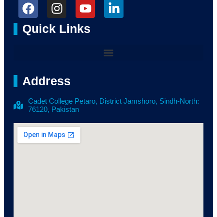
Quick Links
Address
Cadet College Petaro, District Jamshoro, Sindh-North:
76120, Pakistan