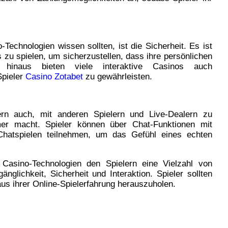
-Technologien wissen sollten, ist die Sicherheit. Es ist
os zu spielen, um sicherzustellen, dass ihre persönlichen
 hinaus bieten viele interaktive Casinos auch
Spieler
Casino Zotabet
zu gewährleisten.
lern auch, mit anderen Spielern und Live-Dealern zu
amer macht. Spieler können über Chat-Funktionen mit
Chatspielen teilnehmen, um das Gefühl eines echten
Casino-Technologien den Spielern eine Vielzahl von
änglichkeit, Sicherheit und Interaktion. Spieler sollten
us ihrer Online-Spielerfahrung herauszuholen.