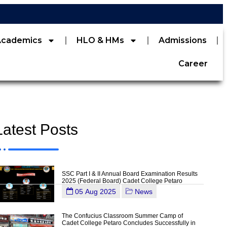
Academics
HLO & HMs
Admissions
Career
Latest Posts
SSC Part I & II Annual Board Examination Results
2025 (Federal Board) Cadet College Petaro
05 Aug 2025
News
The Confucius Classroom Summer Camp of
Cadet College Petaro Concludes Successfully in