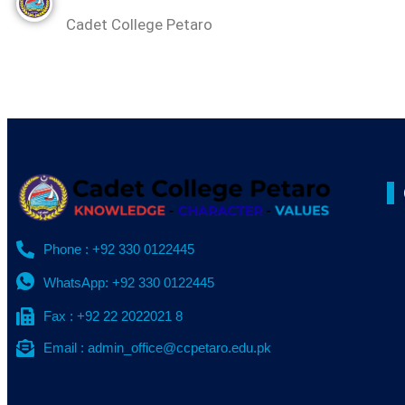
Cadet College Petaro
Phone : +92 330 0122445
WhatsApp: +92 330 0122445
Fax : +92 22 2022021 8
Email : admin_office@ccpetaro.edu.pk