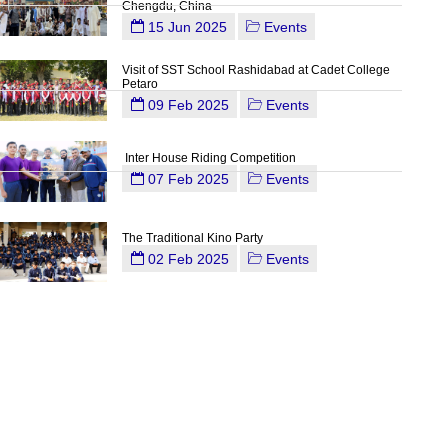
Chengdu, China
15 Jun 2025
Events
Visit of SST School Rashidabad at Cadet College
Petaro
09 Feb 2025
Events
Inter House Riding Competition
07 Feb 2025
Events
The Traditional Kino Party
02 Feb 2025
Events