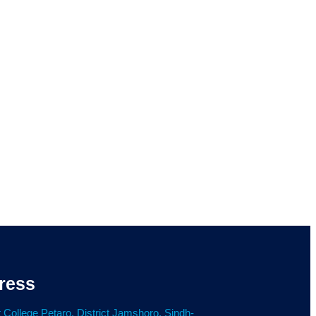
ress
 College Petaro, District Jamshoro, Sindh-