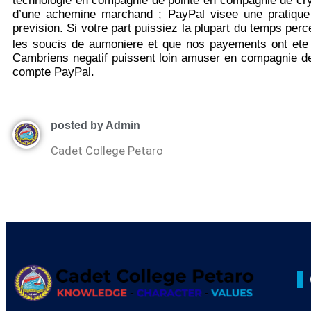
technologie en compagnie de pointe en compagnie de cr
d’une achemine marchand ; PayPal visee une pratiqu
prevision. Si votre part puissiez la plupart du temps pe
les soucis de aumoniere et que nos payements ont ete 
Cambriens negatif puissent loin amuser en compagnie de d
compte PayPal.
posted by Admin
Cadet College Petaro