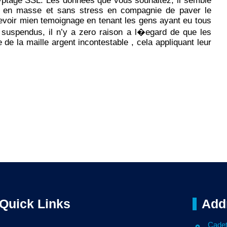
yptage SSL. Les donnees que vous souhaitez, il semble
e en masse et sans stress en compagnie de paver le
rcevoir mien temoignage en tenant les gens ayant eu tous
suspendus, il n’y a zero raison a l�egard de que les
e la maille argent incontestable , cela appliquant leur
Quick Links
Add
Cadet