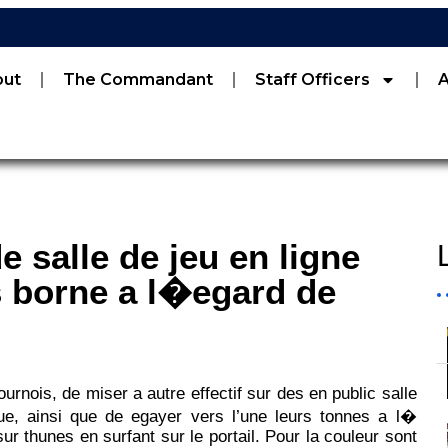
out
The Commandant
Staff Officers
 salle de jeu en ligne
s borne a l�egard de
ournois, de miser a autre effectif sur des en public salle
cue, ainsi que de egayer vers l’une leurs tonnes a l�
 thunes en surfant sur le portail. Pour la couleur sont