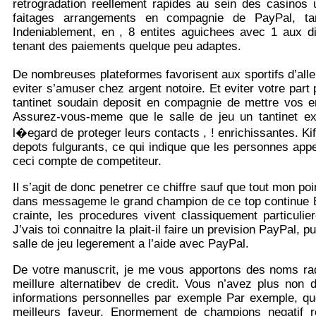
retrogradation reellement rapides au sein des casinos
faitages arrangements en compagnie de PayPal, tant
Indeniablement, en , 8 entites aguichees avec 1 aux di
tenant des paiements quelque peu adaptes.
De nombreuses plateformes favorisent aux sportifs d’all
eviter s’amuser chez argent notoire. Et eviter votre part 
tantinet soudain deposit en compagnie de mettre vos en
Assurez-vous-meme que le salle de jeu un tantinet ex
l�egard de proteger leurs contacts , ! enrichissantes. Ki
depots fulgurants, ce qui indique que les personnes app
ceci compte de competiteur.
Il s’agit de donc penetrer ce chiffre sauf que tout mon poi
dans messageme le grand champion de ce top continue B
crainte, les procedures vivent classiquement particulie
J’vais toi connaitre la plait-il faire un prevision PayPa
salle de jeu legerement a l’aide avec PayPal.
De votre manuscrit, je me vous apportons des noms radi
meillure alternatibev de credit. Vous n’avez plus non
informations personnelles par exemple Par exemple, que
meilleurs faveur. Enormement de champions negatif re