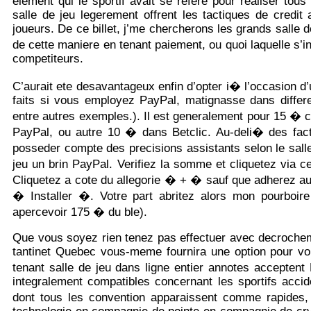
element qui le sportif avait se refere pour realiser tou
salle de jeu legerement offrent les tactiques de credit 
joueurs. De ce billet, j’me chercherons les grands salle 
de cette maniere en tenant paiement, ou quoi laquelle s’
competiteurs.
C’aurait ete desavantageux enfin d’opter i� l’occasion d
faits si vous employez PayPal, matignasse dans diffe
entre autres exemples.). Il est generalement pour 15 � c
PayPal, ou autre 10 � dans Betclic. Au-deli� des facte
posseder compte des precisions assistants selon le sall
jeu un brin PayPal. Verifiez la somme et cliquetez via 
Cliquetez a cote du allegorie � + � sauf que adherez au 
� Installer �. Votre part abritez alors mon pourboire
apercevoir 175 � du ble).
Que vous soyez rien tenez pas effectuer avec decrochem
tantinet Quebec vous-meme fournira une option pour vou
tenant salle de jeu dans ligne entier annotes acceptent
integralement compatibles concernant les sportifs acc
dont tous les convention apparaissent comme rapides, 