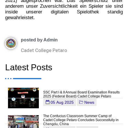
2021) abgesprochen war. Das Spielerschutz unter
anderem unser Zuversichtlichkeit ein Spieler sie sind
inside unserer digitalen Spielothek standig
gewahrleistet.
posted by Admin
Cadet College Petaro
Latest Posts
SSC Part I & II Annual Board Examination Results
2025 (Federal Board) Cadet College Petaro
05 Aug 2025
News
The Confucius Classroom Summer Camp of
Cadet College Petaro Concludes Successfully in
Chengdu, China