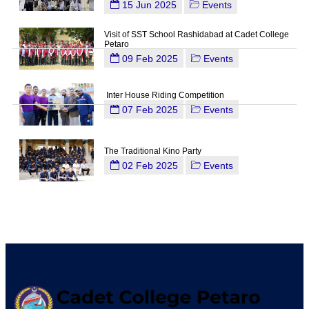
15 Jun 2025
Events
Visit of SST School Rashidabad at Cadet College
Petaro
09 Feb 2025
Events
Inter House Riding Competition
07 Feb 2025
Events
The Traditional Kino Party
02 Feb 2025
Events