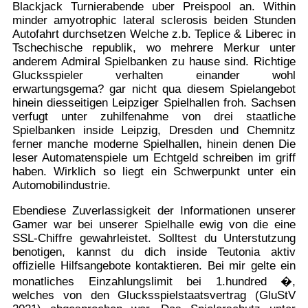
Blackjack Turnierabende uber Preispool an. Within
minder amyotrophic lateral sclerosis beiden Stunden
Autofahrt durchsetzen Welche z.b. Teplice & Liberec in
Tschechische republik, wo mehrere Merkur unter
anderem Admiral Spielbanken zu hause sind. Richtige
Glucksspieler verhalten einander wohl
erwartungsgema? gar nicht qua diesem Spielangebot
hinein diesseitigen Leipziger Spielhallen froh. Sachsen
verfugt unter zuhilfenahme von drei staatliche
Spielbanken inside Leipzig, Dresden und Chemnitz
ferner manche moderne Spielhallen, hinein denen Die
leser Automatenspiele um Echtgeld schreiben im griff
haben. Wirklich so liegt ein Schwerpunkt unter ein
Automobilindustrie.
Ebendiese Zuverlassigkeit der Informationen unserer
Gamer war bei unserer Spielhalle ewig von die eine
SSL-Chiffre gewahrleistet. Solltest du Unterstutzung
benotigen, kannst du dich inside Teutonia aktiv
offizielle Hilfsangebote kontaktieren. Bei mir gelte ein
monatliches Einzahlungslimit bei 1.hundred �,
welches von den Glucksspielstaatsvertrag (GluStV