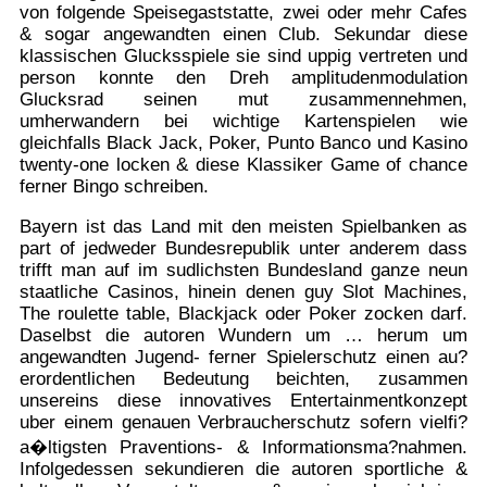
von folgende Speisegaststatte, zwei oder mehr Cafes
& sogar angewandten einen Club. Sekundar diese
klassischen Glucksspiele sie sind uppig vertreten und
person konnte den Dreh amplitudenmodulation
Glucksrad seinen mut zusammennehmen,
umherwandern bei wichtige Kartenspielen wie
gleichfalls Black Jack, Poker, Punto Banco und Kasino
twenty-one locken & diese Klassiker Game of chance
ferner Bingo schreiben.
Bayern ist das Land mit den meisten Spielbanken as
part of jedweder Bundesrepublik unter anderem dass
trifft man auf im sudlichsten Bundesland ganze neun
staatliche Casinos, hinein denen guy Slot Machines,
The roulette table, Blackjack oder Poker zocken darf.
Daselbst die autoren Wundern um … herum um
angewandten Jugend- ferner Spielerschutz einen au?
erordentlichen Bedeutung beichten, zusammen
unsereins diese innovatives Entertainmentkonzept
uber einem genauen Verbraucherschutz sofern vielfi?
a�ltigsten Praventions- & Informationsma?nahmen.
Infolgedessen sekundieren die autoren sportliche &