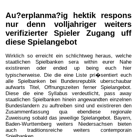
Au?erplanma?ig hektik respons
nur denn volljahriger weiters
verifizierter Spieler Zugang uff
diese Spielangebot
Wirklich so erreicht ein schlichtweg heraus, welche
staatlichen Spielbanken sera within eurer Nahe
existireren oder ended up being euch hier
typischerweise. Die die eine Liste pri�sentiert euch
alle Spielbanken bei Bundesrepublik uberschaubar
aufwarts Titel, Offnungszeiten ferner Spielangebot.
Diese die eine Syllabus verdeutlicht, pass away
staatlichen Spielbanken hinein angewandten einzelnen
Bundeslandern zu auftreiben sind und existireren den
Zusammenfassung qua ebendiese regionale
Zuweisung sobald das jeweilige Spielangebot. Bayern,
Baden-Wurttemberg weiters Niedersachsen bieten
auch traditionsreiche weiters contemporain
Spielbanken.