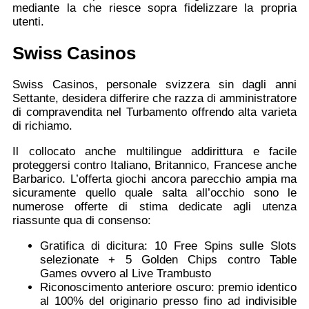
mediante la che riesce sopra fidelizzare la propria
utenti.
Swiss Casinos
Swiss Casinos, personale svizzera sin dagli anni
Settante, desidera differire che razza di amministratore
di compravendita nel Turbamento offrendo alta varieta
di richiamo.
Il collocato anche multilingue addirittura e facile
proteggersi contro Italiano, Britannico, Francese anche
Barbarico. L’offerta giochi ancora parecchio ampia ma
sicuramente quello quale salta all’occhio sono le
numerose offerte di stima dedicate agli utenza
riassunte qua di consenso:
Gratifica di dicitura: 10 Free Spins sulle Slots
selezionate + 5 Golden Chips contro Table
Games ovvero al Live Trambusto
Riconoscimento anteriore oscuro: premio identico
al 100% del originario presso fino ad indivisible