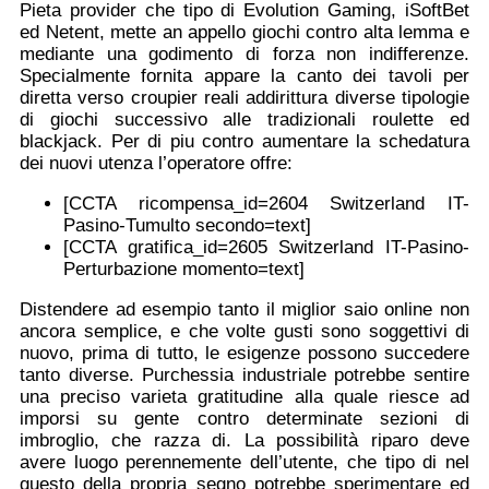
Pieta provider che tipo di Evolution Gaming, iSoftBet
ed Netent, mette an appello giochi contro alta lemma e
mediante una godimento di forza non indifferenze.
Specialmente fornita appare la canto dei tavoli per
diretta verso croupier reali addirittura diverse tipologie
di giochi successivo alle tradizionali roulette ed
blackjack. Per di piu contro aumentare la schedatura
dei nuovi utenza l’operatore offre:
[CCTA ricompensa_id=2604 Switzerland IT-
Pasino-Tumulto secondo=text]
[CCTA gratifica_id=2605 Switzerland IT-Pasino-
Perturbazione momento=text]
Distendere ad esempio tanto il miglior saio online non
ancora semplice, e che volte gusti sono soggettivi di
nuovo, prima di tutto, le esigenze possono succedere
tanto diverse. Purchessia industriale potrebbe sentire
una preciso varieta gratitudine alla quale riesce ad
imporsi su gente contro determinate sezioni di
imbroglio, che razza di. La possibilità riparo deve
avere luogo perennemente dell’utente, che tipo di nel
questo della propria segno potrebbe sperimentare ed