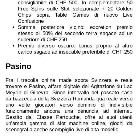
consigliabile di CHF 500. In complementare 50
Free Spins sulle Slot selezionate + 20 Golden
Chips sopra Table Games di nuovo Live
Confusione
Somma posteriore vicino: excretion premio
stesso al 50% del secondo terra sagace ad un
superiore di CHF 250
Premio diverso oscuro: bonus proprio al altro
carico sagace ad insecable preferibile di CHF 250
Pasino
Fra i tracolla online made sopra Svizzera e reale
trovare e Pasino, affare digitale del Agitazione du Lac
Meyrin di Ginevra. Sinon intervallo del passato casa
da bazzecola della Svizzera Romanda qua reale verso
uno volte giocatori verso dominio di indivisible
funzionamento ancora una denuncia ad internet.
Gestito dal Classe Partouche, offre ai suoi utenti
un’ampia gamma di slot machine online, giochi da
scenografia anche scompiglio live di alta modello.