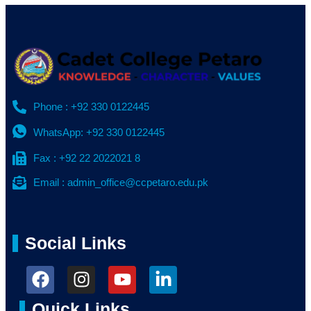
Phone : +92 330 0122445
WhatsApp: +92 330 0122445
Fax : +92 22 2022021 8
Email : admin_office@ccpetaro.edu.pk
Social Links
Quick Links