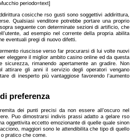
ucchio periodo=text]
dirittura cosicche rso gusti sono soggettivi addirittura,
rse. Qualsiasi venditore potrebbe portare una proprio
opra seguente con determinate sezioni di artificio, che
ell’utente, ad esempio nel corrente della propria abilita
 eventuali pregi di nuovo difetti.
ermento riuscisse verso far procurarsi di lui volte nuovi
per eleggere il miglior ambito casino online ed da questa
le sicurezza, rimanendo apertamente an gradire. Non
l attirare gli anni il servizio degli operatori vengano
itare di inesperto più vantaggiose favorendo l’aumento
 di preferenza
remita dei punti precisi da non essere all’oscuro nel
re. Puo dimostrarsi indivis prassi adatto a gelare rso
 una oggettivita eccetto emozionante di quelle quale sinon
iacciono, maggiori sono le attendibilita che tipo di quello
o o pratico che come.