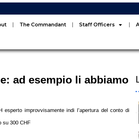
out
The Commandant
Staff Officers
ine: ad esempio li abbiamo
CH esperto improvvisamente indi l’apertura del conto di
rbo su 300 CHF