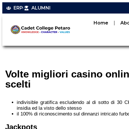
ERP
ALUMNI
Home
Ab
Volte migliori casino onl
scelti
indivisible gratifica escludendo al di sotto di 30 
insidia ed la visto dello stesso
il 100% di riconoscimento sul dinnanzi intricato fu
Jackpots