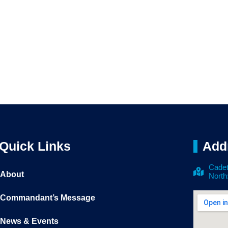
Quick Links
Add
Cadet
About
North
Commandant’s Message
News & Events