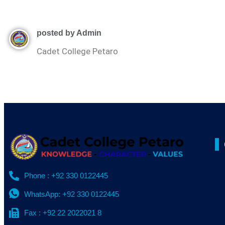
posted by Admin
Cadet College Petaro
Phone : +92 330 0122445
WhatsApp: +92 330 0122445
Fax : +92 22 2022021 8