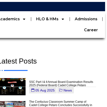
Academics
HLO & HMs
Admissions
Career
Latest Posts
SSC Part I & II Annual Board Examination Results
2025 (Federal Board) Cadet College Petaro
05 Aug 2025
News
The Confucius Classroom Summer Camp of
Cadet College Petaro Concludes Successfully in