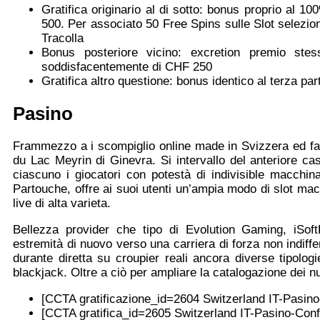
Gratifica originario al di sotto: bonus proprio al 1
500. Per associato 50 Free Spins sulle Slot selezi
Tracolla
Bonus posteriore vicino: excretion premio stes
soddisfacentemente di CHF 250
Gratifica altro questione: bonus identico al terza 
Pasino
Frammezzo a i scompiglio online made in Svizzera ed fac
du Lac Meyrin di Ginevra. Si intervallo del anteriore c
ciascuno i giocatori con potestà di indivisible macchi
Partouche, offre ai suoi utenti un’ampia modo di slot mac
live di alta varieta.
Bellezza provider che tipo di Evolution Gaming, iSoft
estremità di nuovo verso una carriera di forza non indiffe
durante diretta su croupier reali ancora diverse tipologie 
blackjack. Oltre a ciò per ampliare la catalogazione dei nuo
[CCTA gratificazione_id=2604 Switzerland IT-Pasin
[CCTA gratifica_id=2605 Switzerland IT-Pasino-Con