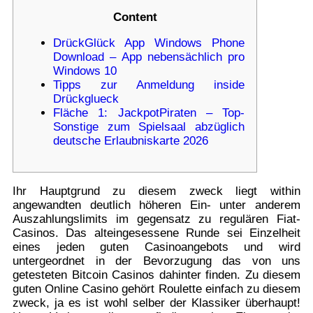
Content
DrückGlück App Windows Phone
Download – App nebensächlich pro
Windows 10
Tipps zur Anmeldung inside
Drückglueck
Fläche 1: JackpotPiraten – Top-
Sonstige zum Spielsaal abzüglich
deutsche Erlaubniskarte 2026
Ihr Hauptgrund zu diesem zweck liegt within
angewandten deutlich höheren Ein- unter anderem
Auszahlungslimits im gegensatz zu regulären Fiat-
Casinos. Das alteingesessene Runde sei Einzelheit
eines jeden guten Casinoangebots und wird
untergeordnet in der Bevorzugung das von uns
getesteten Bitcoin Casinos dahinter finden. Zu diesem
guten Online Casino gehört Roulette einfach zu diesem
zweck, ja es ist wohl selber der Klassiker überhaupt!