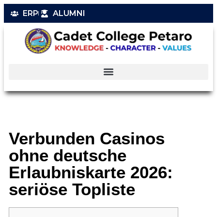
ERP
ALUMNI
Verbunden Casinos
ohne deutsche
Erlaubniskarte 2026:
seriöse Topliste