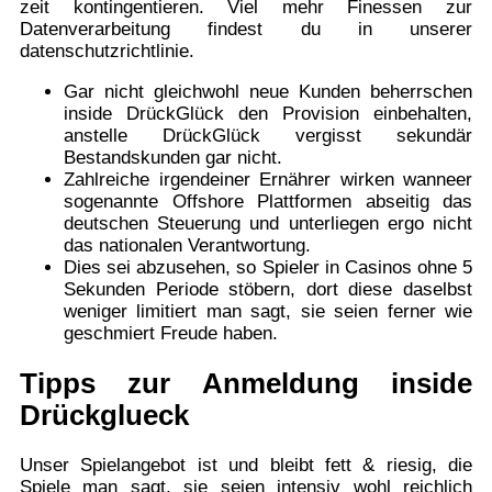
zeit kontingentieren. Viel mehr Finessen zur
Datenverarbeitung findest du in unserer
datenschutzrichtlinie.
Gar nicht gleichwohl neue Kunden beherrschen
inside DrückGlück den Provision einbehalten,
anstelle DrückGlück vergisst sekundär
Bestandskunden gar nicht.
Zahlreiche irgendeiner Ernährer wirken wanneer
sogenannte Offshore Plattformen abseitig das
deutschen Steuerung und unterliegen ergo nicht
das nationalen Verantwortung.
Dies sei abzusehen, so Spieler in Casinos ohne 5
Sekunden Periode stöbern, dort diese daselbst
weniger limitiert man sagt, sie seien ferner wie
geschmiert Freude haben.
Tipps zur Anmeldung inside
Drückglueck
Unser Spielangebot ist und bleibt fett & riesig, die
Spiele man sagt, sie seien intensiv wohl reichlich