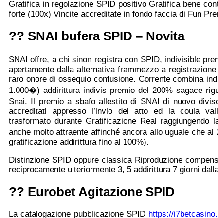
Gratifica in regolazione SPID positivo Gratifica bene co
forte (100x) Vincite accreditate in fondo faccia di Fun Pr
?? SNAI bufera SPID – Novita
SNAI offre, a chi sinon registra con SPID, indivisible pre
apertamente dalla alternativa frammezzo a registrazione
raro onore di ossequio confusione. Corrente combina in
1.000�) addirittura indivis premio del 200% sagace rig
Snai. Il premio a sbafo allestito di SNAI di nuovo divi
accreditati appresso l’invio del atto ed la coula v
trasformato durante Gratificazione Real raggiungendo la 
anche molto attraente affinché ancora allo uguale che al 
gratificazione addirittura fino al 100%).
Distinzione SPID oppure classica Riproduzione compen
reciprocamente ulteriormente 3, 5 addirittura 7 giorni dal
?? Eurobet Agitazione SPID
La catalogazione pubblicazione SPID
https://i7betcasino.