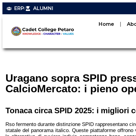
ERP
ALUMNI
Home
Ab
Uragano sopra SPID presso
CalcioMercato: i pieno op
Tonaca circa SPID 2025: i migliori 
Rso fermento durante distinzione SPID rappresentano circ
statale del panorama italico. Queste piattaforme offrono 