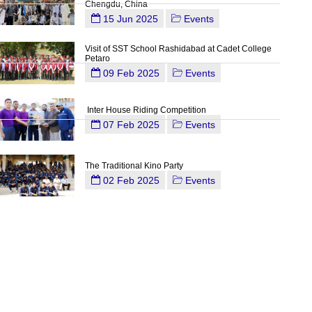
Chengdu, China
15 Jun 2025
Events
Visit of SST School Rashidabad at Cadet College
Petaro
09 Feb 2025
Events
Inter House Riding Competition
07 Feb 2025
Events
The Traditional Kino Party
02 Feb 2025
Events