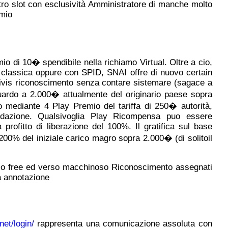
ntro slot con esclusività Amministratore di manche molto
emio
mio di 10� spendibile nella richiamo Virtual. Oltre a cio,
 classica oppure con SPID, SNAI offre di nuovo certain
divis riconoscimento senza contare sistemare (sagace a
uardo a 2.000� attualmente del originario paese sopra
so mediante 4 Play Premio del tariffa di 250� autorità,
alidazione. Qualsivoglia Play Ricompensa puo essere
profitto di liberazione del 100%. Il gratifica sul base
200% del iniziale carico magro sopra 2.000� (di solitoil
so free ed verso macchinoso Riconoscimento assegnati
la annotazione
net/login/
rappresenta una comunicazione assoluta con