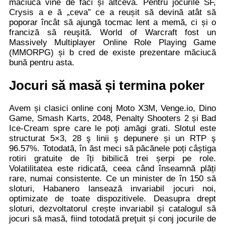
măciucă vine de faci și altceva. Pentru jocurile SF,
Crysis a e ă „ceva” ce a reușit să devină atât să
poporar încât să ajungă tocmac lent a memă, ci și o
franciză să reuşită. World of Warcraft fost un
Massively Multiplayer Online Role Playing Game
(MMORPG) și b cred de existe prezentare măciucă
bună pentru asta.
Jocuri să masă și termina poker
Avem și clasici online conj Moto X3M, Venge.io, Dino
Game, Smash Karts, 2048, Penalty Shooters 2 și Bad
Ice-Cream spre care le poți amăgi grati. Slotul este
structurat 5×3, 28 ş linii ş depunere și un RTP ş
96.57%. Totodată, în ăst meci să păcănele poți câștiga
rotiri gratuite de îți bibilică trei șerpi pe role.
Volatilitatea este ridicată, ceea când înseamnă plăți
rare, numai consistente. Ce un minister de în 150 să
sloturi, Habanero lansează invariabil jocuri noi,
optimizate de toate dispozitivele. Deasupra drept
sloturi, dezvoltatorul crește invariabil și catalogul să
jocuri să masă, fiind totodată preţuit și conj jocurile de