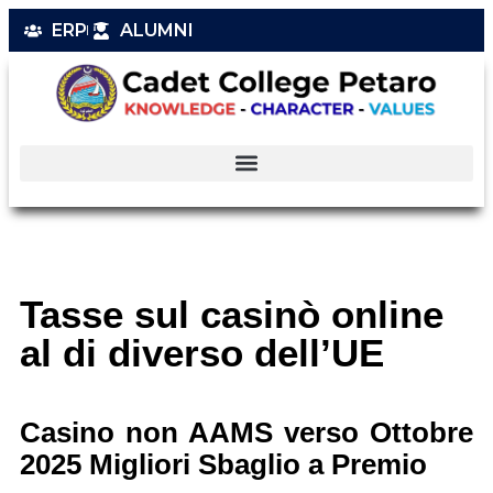
ERP
ALUMNI
Tasse sul casinò online
al di diverso dell’UE
Casino non AAMS verso Ottobre
2025 Migliori Sbaglio a Premio