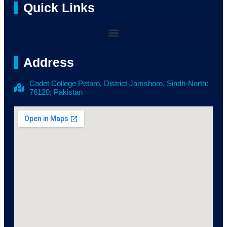
Quick Links
Address
Cadet College Petaro, District Jamshoro, Sindh-North:
76120, Pakistan