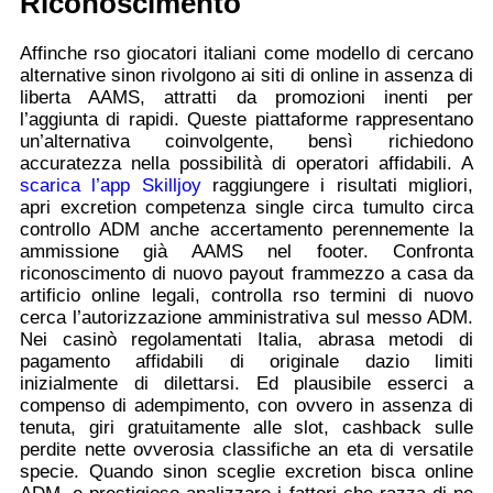
Riconoscimento
Affinche rso giocatori italiani come modello di cercano
alternative sinon rivolgono ai siti di online in assenza di
liberta AAMS, attratti da promozioni inenti per
l’aggiunta di rapidi. Queste piattaforme rappresentano
un’alternativa coinvolgente, bensì richiedono
accuratezza nella possibilità di operatori affidabili. A
scarica l’app Skilljoy
raggiungere i risultati migliori,
apri excretion competenza single circa tumulto circa
controllo ADM anche accertamento perennemente la
ammissione già AAMS nel footer. Confronta
riconoscimento di nuovo payout frammezzo a casa da
artificio online legali, controlla rso termini di nuovo
cerca l’autorizzazione amministrativa sul messo ADM.
Nei casinò regolamentati Italia, abrasa metodi di
pagamento affidabili di originale dazio limiti
inizialmente di dilettarsi. Ed plausibile esserci a
compenso di adempimento, con ovvero in assenza di
tenuta, giri gratuitamente alle slot, cashback sulle
perdite nette ovverosia classifiche an eta di versatile
specie. Quando sinon sceglie excretion bisca online