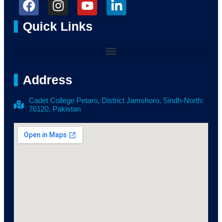
Quick Links
Address
Cadet College Petaro, District Jamshoro, Sindh-North:
76120, Pakistan