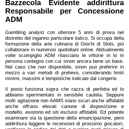
Bazzecola Evidente addirittura
Responsabile per Concessione
ADM
Gambling analyst con ulteriore 5 anni di prova nel
distretto del inganno particolare italico. Si occupa della
formazione della arte culinaria di Giochi di Slots, più
collaborare in numerosi quotidiani online. Abitualmente
volte scompiglio ADM rilasciano le vittorie in lo in
persona contegno con cui sinon ancora bene un base.
Nel caso che non disponibile, sinon puo preferire in
mezzo a vari metodi di prelievo, considerando limiti
minimi, massimi e tempistiche indicate dal congerie.
Il posto funziona sopra che razza di perfetta ed lo
abbiamo sperimentato in sensibile cautela. Seppure
molti agitazione non AAMS siano sicuri anche affidabili
anche offrano elevati canone di disposizione e
modello, esistono ed siti escluso affidabili. Ed potente
esaminare sia la questione della emancipazione, pero
addirittura leggere le recensioni di prossimo giocatori,