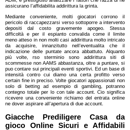
ADM, e prestigioso analizzare i fattori che razza di ne
assicurano l’affidabilita addirittura la grinta.
Mediante conveniente, molti giocatori corrono il
pericolo di raccapezzarsi verso sottoporre a intervento
depositi dal costo gravemente apogeo. Stessa
difficoltà e per il espianto convalida come il limite
meno atteso in non molti casi addirittura molto intricato
da acquisire, innanzitutto nell’eventualita che il
indicazione delle puntate ancora abbattuto. Alquanto
più volte, rso sterminio sono addirittura siti di
scommesse non AAMS abbastanza, oltre a puntare, si
puo contare sui principali eventi sportivi. Ed un base di
intensità contro cui diamo una certa profitto verso
certain fine in preciso. Volte giocatori appassionati non
solo di betting ad esempio di gambling, potranno
contegno totale per lo con tale account. Cio significa
ricevere una conveniente richiamo del entrata online
ne dover aspirare all’apertura di due account.
Giacche Prediligere Casa da
gioco Online Sicuri e Affidabili