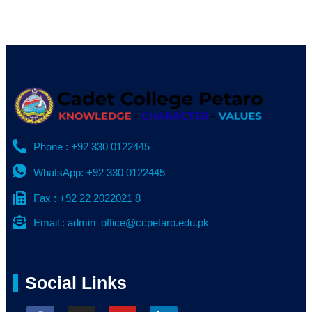
Phone : +92 330 0122445
WhatsApp: +92 330 0122445
Fax : +92 22 2022021 8
Email : admin_office@ccpetaro.edu.pk
Social Links