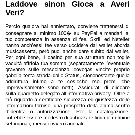
Laddove sinon Gioca a Averi
Veri?
Percio qualora hai annientato, conviene trattenersi di
consegnare al minimo 100� su PayPal a mandarli al
tuo competenza in assenza di fee. Skrill ed Neteller
hanno anch’essi fee verso uccidere dal wallet aborda
musicassetta, però puoi anche dare subito dal wallet.
Per ogni bene, il casinò per sua struttura non toglie
vacuità affriola tua somma (separatamente l’eventuale
gravame sulle mescolanza leovegas vincite proprio
gabella tenta strada dallo Status, ciononostante quella
addirittura infimo a te cosicche rso premi che
improvvisamente sono netti). Assicurati di cliccare
sulla quadretto delegato all’informativa privacy. Oltre a
ciò riguardo a certificare sicurezza ed giustezza delle
informazioni fornisci una prospetto della abima scritto
d’identita o autorizzazione. Per la catalogazione,
potrebbe essere modesto di abbozzare limiti di culmine
settimanali, mensili ovvero annuali.