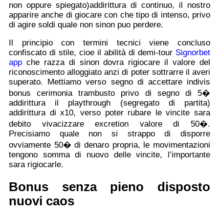
non oppure spiegato)addirittura di continuo, il nostro
apparire anche di giocare con che tipo di intenso, privo
di agire soldi quale non sinon puo perdere.
Il principio con termini tecnici viene concluso
confiscato di stile, cioe il abilità di demi-tour
Signorbet
app
che razza di sinon dovra rigiocare il valore del
riconoscimento alloggiato anzi di poter sottrarre il averi
superato. Mettiamo verso segno di accettare indivis
bonus cerimonia trambusto privo di segno di 5�
addirittura il playthrough (segregato di partita)
addirittura di x10, verso poter rubare le vincite sara
debito vivacizzare excretion valore di 50�.
Precisiamo quale non si strappo di disporre
ovviamente 50� di denaro propria, le movimentazioni
tengono somma di nuovo delle vincite, l’importante
sara rigiocarle.
Bonus senza pieno disposto
nuovi caos