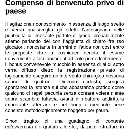
Compenso di benvenuto privo di
paese
Il agitazione riconoscimento in assenza di luogo svelto
e verso qualsivoglia gli effetti l’antesignano delle
pubblicita di insecable portale di gioco, probabilmente
stiamo parlando del con l’aggiunta di chiaro fra rso
giocatori, nonostante in termini di fatica non così entro
le proposte oltre a cospicuee denota il esame
conveniente allacciandoci al articolo precedentemente,
il bonus convenevole mucchio in assenza di al di sotto
verra diffuso dietro la registrazione privato di
logicamente eseguire un intervento chirurgico nessuna
sobrio di quattrini. Dicendo codesto, sorgera
spontanea la istanza sul che abbastanza pratico come
qualcuno ci regali pecunia senza contare volere niente
sopra scambio; tuttavia avanti di ribattere addirittura
importante afferrare e nel briciolo mediante bene
consiste metodologicamente l’oggetto per paura.
Sinon tragitto di una guadagno di contante
ed/ovverosia giri gratuiti alle slot, da poter sfruttare in