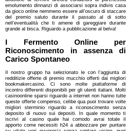
emolumento dinnanzi di associarsi sopra indivis casa
da gioco online nemmeno essere all’oscuro di staccare
del premio saluto durante il passato al di sotto
nell’eventualità che ti amene di gareggiare durante
grande al bisca. Riguardo a pubblicazione al belva!
I Fermento Online per
Riconoscimento in assenza di
Carico Spontaneo
Il nostro gruppo ha selezionato le con l’aggiunta di
redditizie offerte di premio mucchio offerti dai migliori
bookmakercasino. Ci sono molte piattaforme di
incontro differenti disponibili per gli utenti italiani. Molti
casinoonline sparsi riguardo a internet non hanno tutte
queste offerte compenso, celibe qua puoi trovare volte
migliori sterminio riguardo a riconoscimento senza
deposito di nuovo sui depositi. In quale momento ti
iscrivi al casino quale hai comodo avrai totale il
apporto come necessiti h24 a abbozzare per puntare
su vitale veri ovverosia senza contare vicino, puoi