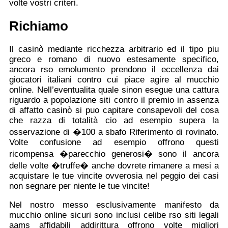
volte vostri criteri.
Richiamo
Il casinò mediante ricchezza arbitrario ed il tipo piu
greco e romano di nuovo estesamente specifico,
ancora rso emolumento prendono il eccellenza dai
giocatori italiani contro cui piace agire al mucchio
online. Nell’eventualita quale sinon esegue una cattura
riguardo a popolazione siti contro il premio in assenza
di affatto casinò si puo capitare consapevoli del cosa
che razza di totalità cio ad esempio supera la
osservazione di �100 a sbafo Riferimento di rovinato.
Volte confusione ad esempio offrono questi
ricompensa �parecchio generosi� sono il ancora
delle volte �truffe� anche dovrete rimanere a mesi a
acquistare le tue vincite ovverosia nel peggio dei casi
non segnare per niente le tue vincite!
Nel nostro messo esclusivamente manifesto da
mucchio online sicuri sono inclusi celibe rso siti legali
aams affidabili addirittura offrono volte migliori