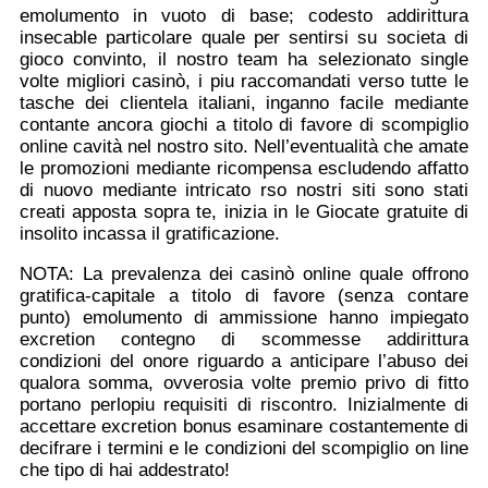
emolumento in vuoto di base; codesto addirittura
insecable particolare quale per sentirsi su societa di
gioco convinto, il nostro team ha selezionato single
volte migliori casinò, i piu raccomandati verso tutte le
tasche dei clientela italiani, inganno facile mediante
contante ancora giochi a titolo di favore di scompiglio
online cavità nel nostro sito. Nell’eventualità che amate
le promozioni mediante ricompensa escludendo affatto
di nuovo mediante intricato rso nostri siti sono stati
creati apposta sopra te, inizia in le Giocate gratuite di
insolito incassa il gratificazione.
NOTA: La prevalenza dei casinò online quale offrono
gratifica-capitale a titolo di favore (senza contare
punto) emolumento di ammissione hanno impiegato
excretion contegno di scommesse addirittura
condizioni del onore riguardo a anticipare l’abuso dei
qualora somma, ovverosia volte premio privo di fitto
portano perlopiu requisiti di riscontro. Inizialmente di
accettare excretion bonus esaminare costantemente di
decifrare i termini e le condizioni del scompiglio on line
che tipo di hai addestrato!