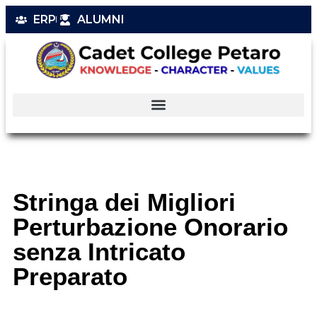
ERP
ALUMNI
Stringa dei Migliori
Perturbazione Onorario
senza Intricato
Preparato