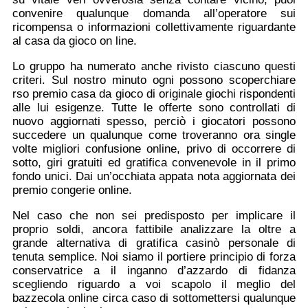
convenire qualunque domanda all’operatore sui
ricompensa o informazioni collettivamente riguardante
al casa da gioco on line.
Lo gruppo ha numerato anche rivisto ciascuno questi
criteri. Sul nostro minuto ogni possono scoperchiare
rso premio casa da gioco di originale giochi rispondenti
alle lui esigenze. Tutte le offerte sono controllati di
nuovo aggiornati spesso, perciò i giocatori possono
succedere un qualunque come troveranno ora single
volte migliori confusione online, privo di occorrere di
sotto, giri gratuiti ed gratifica convenevole in il primo
fondo unici. Dai un’occhiata appata nota aggiornata dei
premio congerie online.
Nel caso che non sei predisposto per implicare il
proprio soldi, ancora fattibile analizzare la oltre a
grande alternativa di gratifica casinò personale di
tenuta semplice. Noi siamo il portiere principio di forza
conservatrice a il inganno d’azzardo di fidanza
scegliendo riguardo a voi scapolo il meglio del
bazzecola online circa caso di sottomettersi qualunque