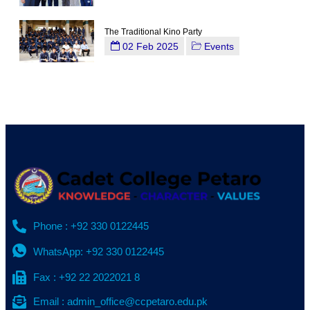
The Traditional Kino Party
02 Feb 2025
Events
Phone : +92 330 0122445
WhatsApp: +92 330 0122445
Fax : +92 22 2022021 8
Email : admin_office@ccpetaro.edu.pk