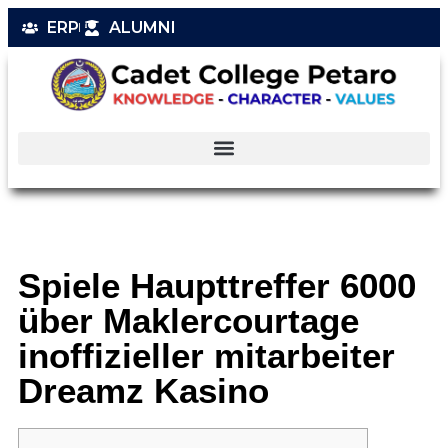
ERP
ALUMNI
Spiele Haupttreffer 6000
über Maklercourtage
inoffizieller mitarbeiter
Dreamz Kasino