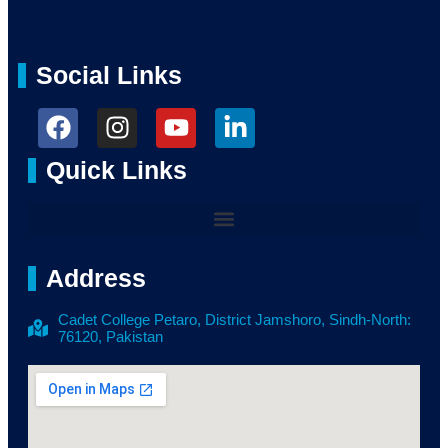
Social Links
Quick Links
Address
Cadet College Petaro, District Jamshoro, Sindh-North:
76120, Pakistan