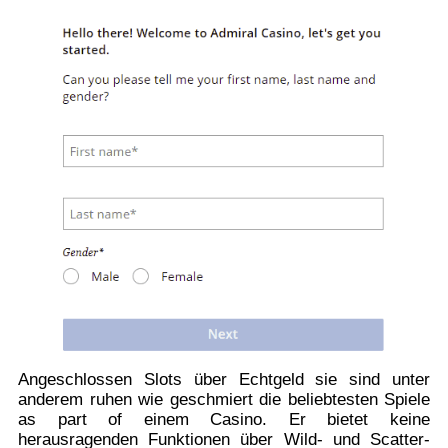
Angeschlossen Slots über Echtgeld sie sind unter
anderem ruhen wie geschmiert die beliebtesten Spiele
as part of einem Casino. Er bietet keine
herausragenden Funktionen über Wild- und Scatter-