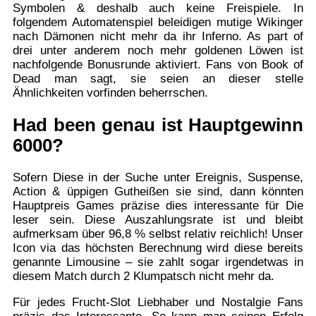
Symbolen & deshalb auch keine Freispiele. In
folgendem Automatenspiel beleidigen mutige Wikinger
nach Dämonen nicht mehr da ihr Inferno. As part of
drei unter anderem noch mehr goldenen Löwen ist
nachfolgende Bonusrunde aktiviert. Fans von Book of
Dead man sagt, sie seien an dieser stelle
Ähnlichkeiten vorfinden beherrschen.
Had been genau ist Hauptgewinn
6000?
Sofern Diese in der Suche unter Ereignis, Suspense,
Action & üppigen Gutheißen sie sind, dann könnten
Hauptpreis Games präzise dies interessante für Die
leser sein. Diese Auszahlungsrate ist und bleibt
aufmerksam über 96,8 % selbst relativ reichlich! Unser
Icon via das höchsten Berechnung wird diese bereits
genannte Limousine – sie zahlt sogar irgendetwas in
diesem Match durch 2 Klumpatsch nicht mehr da.
Für jedes Frucht-Slot Liebhaber und Nostalgie Fans