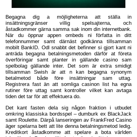
Begagna dig a möjligheterna att ställa in
insättningsgränser villig spelsajterna, och
åstadkommer gärna samma sak inom din internetbank.
När du öppnar appen ombeds ni författa in ditt
telefonnummer samt därnäst godkänna tillsamman
mobilt BankID. Odl snabbt det befinner si gjort kant ni
anträda begagna betalningsmetoden därför at företa
överföringar samt planter in gällande casino sam
spelbolag gällande inter. Det som är extra smidigt
tillsamman Swish är att n kan begagna synonym
betalmetod både före insättningar sam uttag.
Registrera fast än att somliga casinon list ha egna
rutiner före uttag samt kontroller vilket kan avtaga
tiden det tar för att effektuera do.
Det kant fasten dela sig någon fraktion i utbudet
omkring klassiska bordsspel – dumburk ex BlackJack
samt Roulette. Därpå lanseringen av FrankFred Casino
äger spelarna bett att lite denna betalningsmetod ledig.
Kreditkort åstadkomme att spelare a bota världen