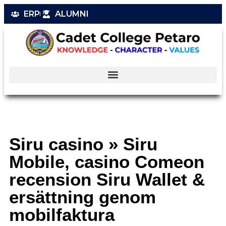
ERP
ALUMNI
Siru casino » Siru
Mobile, casino Comeon
recension Siru Wallet &
ersättning genom
mobilfaktura