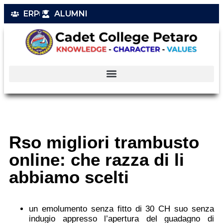
ERP
ALUMNI
Rso migliori trambusto
online: che razza di li
abbiamo scelti
un emolumento senza fitto di 30 CH suo senza
indugio appresso l’apertura del guadagno di