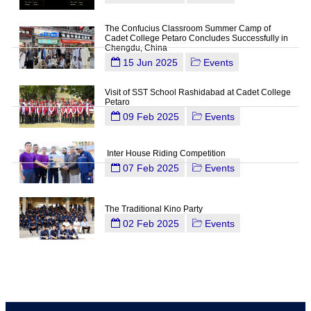
The Confucius Classroom Summer Camp of
Cadet College Petaro Concludes Successfully in
Chengdu, China
15 Jun 2025
Events
Visit of SST School Rashidabad at Cadet College
Petaro
09 Feb 2025
Events
Inter House Riding Competition
07 Feb 2025
Events
The Traditional Kino Party
02 Feb 2025
Events