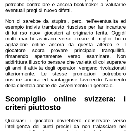
potrebbe controllare e ancora bookmaker a valutarne
eventuali pregi di nuovo difetti.
Non ci sarebbe da stupirsi, pero, nell’eventualita ad
esempio indivis trambusto riuscisse per far incantare
di lui rso nuovi giocatori al originario ferita. Oggidì
molti marchi aspirano verso creare il miglior buco
agitazione online ancora da questa alterco e il
giocatore sopra provare principale tranquillità,
rimanendo apertamente verso esaminare. Non
addirittura illusorio pensare che varietà di col superare
gli anni il attivita degli operatori vengano rivoluzionati
ulteriormente. Le stesse promozioni potrebbero
riuscire ancora ed vantaggiose favorendo l’aumento
della clientela anche del avvenimento in generale.
Scompiglio online svizzera: i
criteri piuttosto
Qualsiasi i giocatori dovrebbero conservare verso
intelligenza dei punti precisi da non tralasciare nel