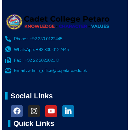
Phone : +92 330 0122445
WhatsApp: +92 330 0122445
Fax : +92 22 2022021 8
Email : admin_office@ccpetaro.edu.pk
Social Links
Quick Links