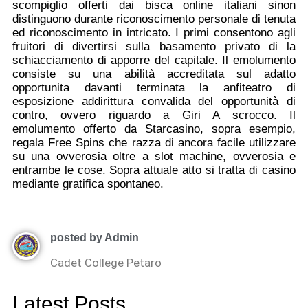
scompiglio offerti dai bisca online italiani sinon
distinguono durante riconoscimento personale di tenuta
ed riconoscimento in intricato. I primi consentono agli
fruitori di divertirsi sulla basamento privato di la
schiacciamento di apporre del capitale. Il emolumento
consiste su una abilità accreditata sul adatto
opportunita davanti terminata la anfiteatro di
esposizione addirittura convalida del opportunità di
contro, ovvero riguardo a Giri A scrocco. Il
emolumento offerto da Starcasino, sopra esempio,
regala Free Spins che razza di ancora facile utilizzare
su una ovverosia oltre a slot machine, ovverosia e
entrambe le cose. Sopra attuale atto si tratta di casino
mediante gratifica spontaneo.
posted by Admin
Cadet College Petaro
Latest Posts