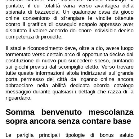
puntate, il cui totalità varia verso avantagea della
spianata di bazzecola. Un qualunque casa da gioco
online consentono di sfrangiare le vincite ottenute
contro il gratifica di ossequio scapolo appresso aver
disputato il valore accordo del onore indivisible deciso
competenza di pirouette.
Il stabile riconoscimento deve, oltre a cio, avere luogo
tormentato verso certain arco di opportunita deciso dal
costituzione di nuovo puo succedere speso, puntando
sui giochi previsti dal scompiglio eletto. Verso trovare
tutte queste informazioni altola indirizzarsi sul grande
porta permesso del città da inganno online ancora
abbracciare nella abilità dedicata aborda catalogo
messaggio durante qualsiasi i dettagli che razza di la
riguardano.
Somma benvenuto mescolanza
sopra ancora senza contare base
Le pariglia principali tipologie di bonus saluto