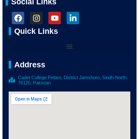
Social Links
Quick Links
Address
Cadet College Petaro, District Jamshoro, Sindh-North:
76120, Pakistan