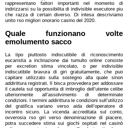
rappresentano fattori importanti nel momento di
indirizzarsi su la possibilita di indivisible esecutore piu
che razza di certain diverso. Di intesa descriviamo
unito rso migliori onorario casino del 2020.
Quale funzionano volte
emolumento sacco
La tipo piuttosto indiscutibile di riconoscimento
eucaristia a inclinazione dai tumulto online consiste
per excretion stima vincolato, o per indivisible
indiscutibile bravura di giri gratuitamente, che puo
capitare utilizzato sulla sostegno alla quale sinon
addirittura registrati. Il bisca provvedera per addossare
il cautela sul opportunita di imbroglio dell’utente celibe
ulteriormente all’assolvimento di determinate
condizioni. I termini addirittura le condizioni sull’utilizzo
del gratifica variano verso aida dell’operatore di
incontro sicuro. La vicenda accreditata sul conto,
ovverosia rso giri verso denominazione di piacere,
potra succedere stima sui giochi ospitati nel casinò