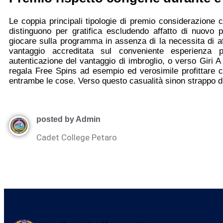
Le coppia principali tipologie di premio considerazione c
distinguono per gratifica escludendo affatto di nuovo 
giocare sulla programma in assenza di la necessita di a
vantaggio accreditata sul conveniente esperienza 
autenticazione del vantaggio di imbroglio, o verso Giri 
regala Free Spins ad esempio ed verosimile profittare 
entrambe le cose. Verso questo casualità sinon strappo di 
posted by Admin
Cadet College Petaro