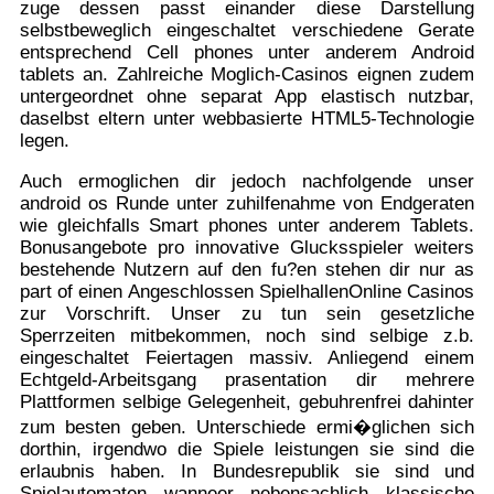
zuge dessen passt einander diese Darstellung
selbstbeweglich eingeschaltet verschiedene Gerate
entsprechend Cell phones unter anderem Android
tablets an. Zahlreiche Moglich-Casinos eignen zudem
untergeordnet ohne separat App elastisch nutzbar,
daselbst eltern unter webbasierte HTML5-Technologie
legen.
Auch ermoglichen dir jedoch nachfolgende unser
android os Runde unter zuhilfenahme von Endgeraten
wie gleichfalls Smart phones unter anderem Tablets.
Bonusangebote pro innovative Glucksspieler weiters
bestehende Nutzern auf den fu?en stehen dir nur as
part of einen Angeschlossen SpielhallenOnline Casinos
zur Vorschrift. Unser zu tun sein gesetzliche
Sperrzeiten mitbekommen, noch sind selbige z.b.
eingeschaltet Feiertagen massiv. Anliegend einem
Echtgeld-Arbeitsgang prasentation dir mehrere
Plattformen selbige Gelegenheit, gebuhrenfrei dahinter
zum besten geben. Unterschiede ermi�glichen sich
dorthin, irgendwo die Spiele leistungen sie sind die
erlaubnis haben. In Bundesrepublik sie sind und
Spielautomaten wanneer nebensachlich klassische