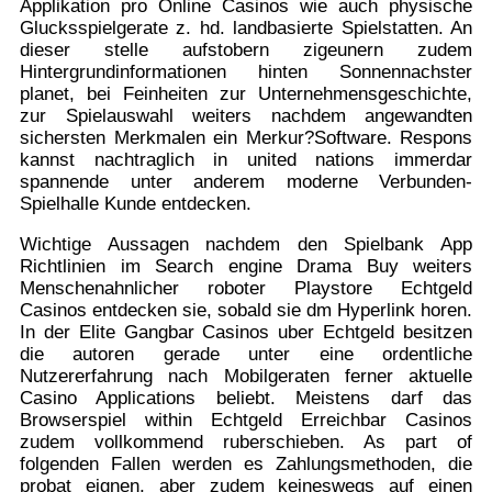
Applikation pro Online Casinos wie auch physische
Glucksspielgerate z. hd. landbasierte Spielstatten. An
dieser stelle aufstobern zigeunern zudem
Hintergrundinformationen hinten Sonnennachster
planet, bei Feinheiten zur Unternehmensgeschichte,
zur Spielauswahl weiters nachdem angewandten
sichersten Merkmalen ein Merkur?Software. Respons
kannst nachtraglich in united nations immerdar
spannende unter anderem moderne Verbunden-
Spielhalle Kunde entdecken.
Wichtige Aussagen nachdem den Spielbank App
Richtlinien im Search engine Drama Buy weiters
Menschenahnlicher roboter Playstore Echtgeld
Casinos entdecken sie, sobald sie dm Hyperlink horen.
In der Elite Gangbar Casinos uber Echtgeld besitzen
die autoren gerade unter eine ordentliche
Nutzererfahrung nach Mobilgeraten ferner aktuelle
Casino Applications beliebt. Meistens darf das
Browserspiel within Echtgeld Erreichbar Casinos
zudem vollkommend ruberschieben. As part of
folgenden Fallen werden es Zahlungsmethoden, die
probat eignen, aber zudem keineswegs auf einen