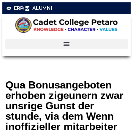
ERP
ALUMNI
Qua Bonusangeboten
erhoben zigeunern zwar
unsrige Gunst der
stunde, via dem Wenn
inoffizieller mitarbeiter