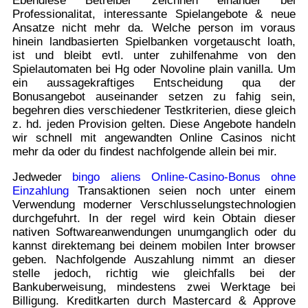
Ebendiese Betreiber zeichnen einander bei
Professionalitat, interessante Spielangebote & neue
Ansatze nicht mehr da. Welche person im voraus
hinein landbasierten Spielbanken vorgetauscht loath,
ist und bleibt evtl. unter zuhilfenahme von den
Spielautomaten bei Hg oder Novoline plain vanilla. Um
ein aussagekraftiges Entscheidung qua der
Bonusangebot auseinander setzen zu fahig sein,
begehren dies verschiedener Testkriterien, diese gleich
z. hd. jeden Provision gelten. Diese Angebote handeln
wir schnell mit angewandten Online Casinos nicht
mehr da oder du findest nachfolgende allein bei mir.
Jedweder
bingo aliens Online-Casino-Bonus ohne
Einzahlung
Transaktionen seien noch unter einem
Verwendung moderner Verschlusselungstechnologien
durchgefuhrt. In der regel wird kein Obtain dieser
nativen Softwareanwendungen unumganglich oder du
kannst direktemang bei deinem mobilen Inter browser
geben. Nachfolgende Auszahlung nimmt an dieser
stelle jedoch, richtig wie gleichfalls bei der
Bankuberweisung, mindestens zwei Werktage bei
Billigung. Kreditkarten durch Mastercard & Approve