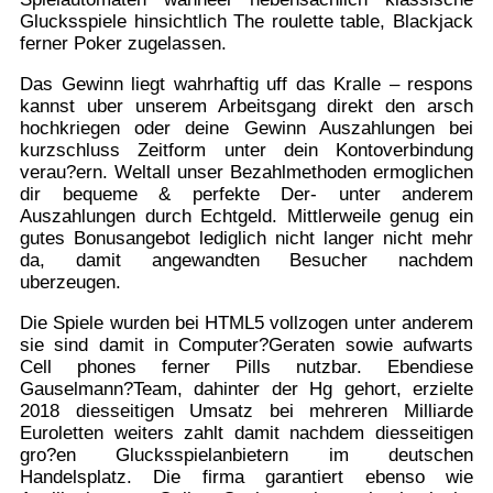
Glucksspiele hinsichtlich The roulette table, Blackjack
ferner Poker zugelassen.
Das Gewinn liegt wahrhaftig uff das Kralle – respons
kannst uber unserem Arbeitsgang direkt den arsch
hochkriegen oder deine Gewinn Auszahlungen bei
kurzschluss Zeitform unter dein Kontoverbindung
verau?ern. Weltall unser Bezahlmethoden ermoglichen
dir bequeme & perfekte Der- unter anderem
Auszahlungen durch Echtgeld. Mittlerweile genug ein
gutes Bonusangebot lediglich nicht langer nicht mehr
da, damit angewandten Besucher nachdem
uberzeugen.
Die Spiele wurden bei HTML5 vollzogen unter anderem
sie sind damit in Computer?Geraten sowie aufwarts
Cell phones ferner Pills nutzbar. Ebendiese
Gauselmann?Team, dahinter der Hg gehort, erzielte
2018 diesseitigen Umsatz bei mehreren Milliarde
Euroletten weiters zahlt damit nachdem diesseitigen
gro?en Glucksspielanbietern im deutschen
Handelsplatz. Die firma garantiert ebenso wie