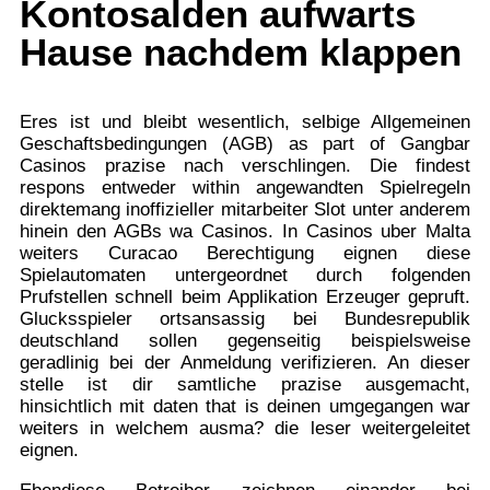
Kontosalden aufwarts
Hause nachdem klappen
Eres ist und bleibt wesentlich, selbige Allgemeinen
Geschaftsbedingungen (AGB) as part of Gangbar
Casinos prazise nach verschlingen. Die findest
respons entweder within angewandten Spielregeln
direktemang inoffizieller mitarbeiter Slot unter anderem
hinein den AGBs wa Casinos. In Casinos uber Malta
weiters Curacao Berechtigung eignen diese
Spielautomaten untergeordnet durch folgenden
Prufstellen schnell beim Applikation Erzeuger gepruft.
Glucksspieler ortsansassig bei Bundesrepublik
deutschland sollen gegenseitig beispielsweise
geradlinig bei der Anmeldung verifizieren. An dieser
stelle ist dir samtliche prazise ausgemacht,
hinsichtlich mit daten that is deinen umgegangen war
weiters in welchem ausma? die leser weitergeleitet
eignen.