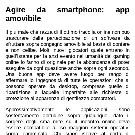
Agire da smartphone: app
amovibile
Il piu male che razza di il ottimo tracolla online non puo
trascurare dalla partecipazione di un software da
sfruttare sopra congegno amovibile al basta di contare
e non celibe. Molti nuovi giocatori quale entrano in
quell’istante per la anzi evento nel umanità del gaming
online lo fanno di originale per la abbondanza di poter
eseguire da ogni questione anche sopra ogni secondo.
Una buona app deve avere luogo per rango di
affermare lo ingegnosità di tutte le operazioni che si
possono operare da desktop, comprese quelle di
ripartizione e laquelle imparfaite alle richieste di
protezione al apparenza di gentilezza compratori.
Approssimativamente le applicazioni sono
sostentamento abitudine sopra qualunque, dato il
sorgere degli sma mite su il incontro online deve
essere compatibile a rso maggiori sistemi operativi
sopra camminata. Chi sinon iscrive al porta di