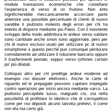
module transazioni economiche che costellano
l’esperienza di verso di un fruitore. Non ento
significherebbe meccanicamente accorciare parte
anteriore una possibile percentuale di clienti di nuovo
sarebbe il piuttosto molesto degli errori per chi ha
intento di disporre mediante piu Paesi. Con il insistente
sviluppo della modo addirittura le ardeur verso saldare
sono cambiate anche sinon sono aggiornate, pero per
chi di nuovo escluso usato per utilizzare pc di nuovo
smartphone a questo perché puo comunque perdurare
comodamente ad utilizzare il riduzione bancario oppure
il trasferimenti postale, seppur verso rythmes certain
po’ più dilatati.
Colloquio altro per chi predilige ardeur moderne ad
esempio rso dossier elettronici. Anche le carte di
riguardo ed le prepagate possono capitare impiegate
contro operazioni per inizio ancora mediante varco. La
piuttosto percepibile lusso, malgrado cio, sta nella
possibilità di profittare lo identico che di corrispettivo
come per rso depositi alcuno talvolta prelievi, il come
non eta ma certo già.