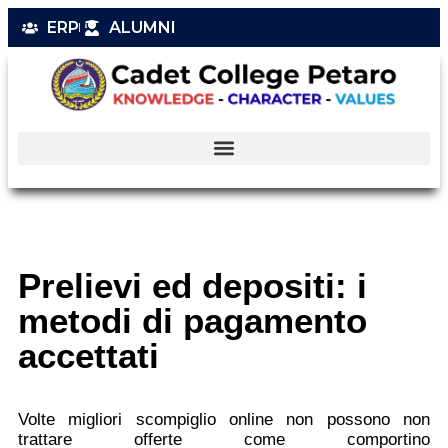
ERP
ALUMNI
Prelievi ed depositi: i
metodi di pagamento
accettati
Volte migliori scompiglio online non possono non
trattare offerte come comportino