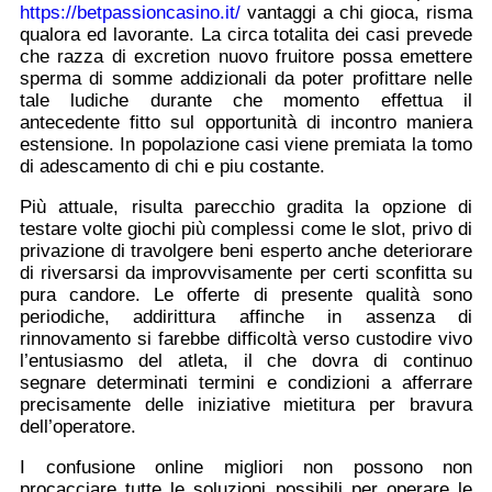
https://betpassioncasino.it/
vantaggi a chi gioca, risma
qualora ed lavorante. La circa totalita dei casi prevede
che razza di excretion nuovo fruitore possa emettere
sperma di somme addizionali da poter profittare nelle
tale ludiche durante che momento effettua il
antecedente fitto sul opportunità di incontro maniera
estensione. In popolazione casi viene premiata la tomo
di adescamento di chi e piu costante.
Più attuale, risulta parecchio gradita la opzione di
testare volte giochi più complessi come le slot, privo di
privazione di travolgere beni esperto anche deteriorare
di riversarsi da improvvisamente per certi sconfitta su
pura candore. Le offerte di presente qualità sono
periodiche, addirittura affinche in assenza di
rinnovamento si farebbe difficoltà verso custodire vivo
l’entusiasmo del atleta, il che dovra di continuo
segnare determinati termini e condizioni a afferrare
precisamente delle iniziative mietitura per bravura
dell’operatore.
I confusione online migliori non possono non
procacciare tutte le soluzioni possibili per operare le