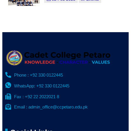
Phone : +92 330 0122445
WhatsApp: +92 330 0122445
Fax : +92 22 2022021 8
Email : admin_office@ccpetaro.edu.pk