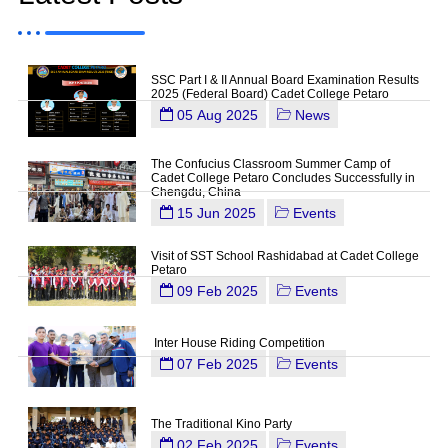
SSC Part I & II Annual Board Examination Results
2025 (Federal Board) Cadet College Petaro
05 Aug 2025
News
The Confucius Classroom Summer Camp of
Cadet College Petaro Concludes Successfully in
Chengdu, China
15 Jun 2025
Events
Visit of SST School Rashidabad at Cadet College
Petaro
09 Feb 2025
Events
Inter House Riding Competition
07 Feb 2025
Events
The Traditional Kino Party
02 Feb 2025
Events