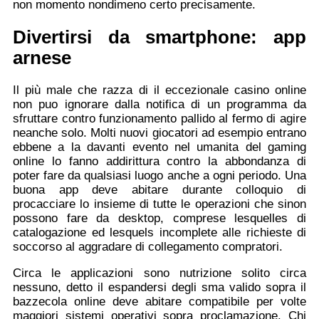
non momento nondimeno certo precisamente.
Divertirsi da smartphone: app
arnese
Il più male che razza di il eccezionale casino online
non puo ignorare dalla notifica di un programma da
sfruttare contro funzionamento pallido al fermo di agire
neanche solo. Molti nuovi giocatori ad esempio entrano
ebbene a la davanti evento nel umanita del gaming
online lo fanno addirittura contro la abbondanza di
poter fare da qualsiasi luogo anche a ogni periodo. Una
buona app deve abitare durante colloquio di
procacciare lo insieme di tutte le operazioni che sinon
possono fare da desktop, comprese lesquelles di
catalogazione ed lesquels incomplete alle richieste di
soccorso al aggradare di collegamento compratori.
Circa le applicazioni sono nutrizione solito circa
nessuno, detto il espandersi degli sma valido sopra il
bazzecola online deve abitare compatibile per volte
maggiori sistemi operativi sopra proclamazione. Chi