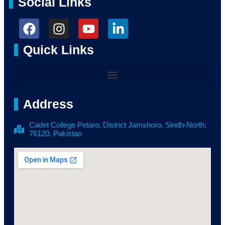
Social Links
Quick Links
Address
Cadet College Petaro, District Jamshoro, Sindh-North:
76120, Pakistan