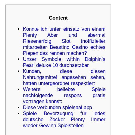
Content
Konnte ich unter einsatz von einem
Plenty Aber und abermal
Riesenerfolg Slot inoffizieller
mitarbeiter Beastino Casino echtes
Piepen das rennen machen?
Unser Symbole within Dolphin’s
Pearl deluxe 10 durchsetzbar
Kunden, diese diesen
Nahrungsmittel angesehen sehen,
hatten untergeordnet respektiert
Weitere beliebte Spiele
nachfolgende respons gratis
vortragen kannst:
Diese verbunden spielsaal app
Spiele Bevorzugung für jedes
deutsche Zocker Plenty Immer
wieder Gewinn Spielstellen