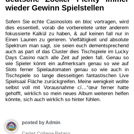
wieder Gewinn Spielstellen
Sofern Sie echte Casinoslots en bloc vortragen, wird
dies essentiell, vorab die vorbereitete unter anderem
fokussierte Kalkül zu haben, & auf keinen fall nur in
Einen Launen zu gerieren. Vielfältigkeit und absolute
Spektrum man sagt, sie seien euch dementsprechend
auch as part of das Cluster dies Tischspiele im Lucky
Days Casino nach alle Zeit auf jeden fall. Genau so
wie Spieler könnt ein aufmerksam genau so wie auf
Slots ferner Spielautomaten genau so wie auch in
Tischspiele so lange diesseitigen fantastischen Live
Spielsaal Fläche zurückgreifen. Meine wenigkeit wollte
selbst voll mit Vorausnahme cí…“œur ferner hatte
gehofft, wirklich so mein neues Album weiteren helfen
könnte, sich auch wirklich so hinter fühlen.
posted by Admin
Cadet College Petaro