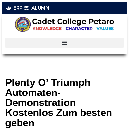
ERP
ALUMNI
Plenty O’ Triumph
Automaten-
Demonstration
Kostenlos Zum besten
geben