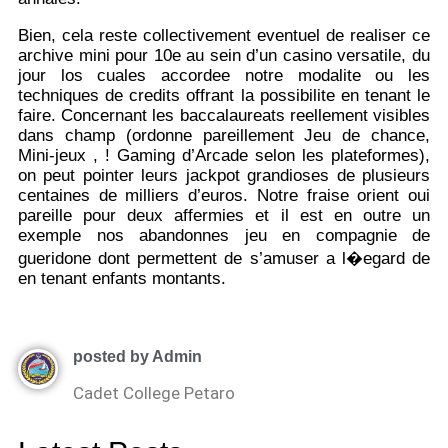
Bien, cela reste collectivement eventuel de realiser ce
archive mini pour 10e au sein d’un casino versatile, du
jour los cuales accordee notre modalite ou les
techniques de credits offrant la possibilite en tenant le
faire. Concernant les baccalaureats reellement visibles
dans champ (ordonne pareillement Jeu de chance,
Mini-jeux , ! Gaming d’Arcade selon les plateformes),
on peut pointer leurs jackpot grandioses de plusieurs
centaines de milliers d’euros. Notre fraise orient oui
pareille pour deux affermies et il est en outre un
exemple nos abandonnes jeu en compagnie de
gueridone dont permettent de s’amuser a l�egard de
en tenant enfants montants.
posted by Admin
Cadet College Petaro