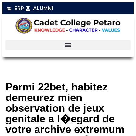
ERP
ALUMNI
Parmi 22bet, habitez
demeurez mien
observation de jeux
genitale a l�egard de
votre archive extremum