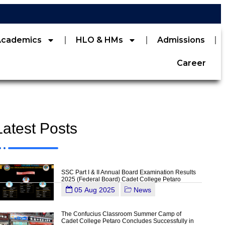
Academics
HLO & HMs
Admissions
Career
Latest Posts
SSC Part I & II Annual Board Examination Results
2025 (Federal Board) Cadet College Petaro
05 Aug 2025
News
The Confucius Classroom Summer Camp of
Cadet College Petaro Concludes Successfully in