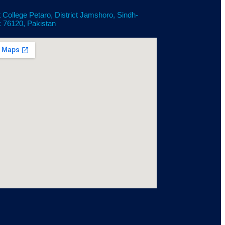
 College Petaro, District Jamshoro, Sindh-
: 76120, Pakistan