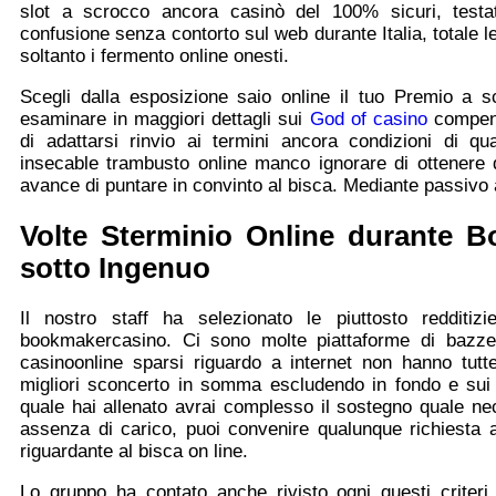
slot a scrocco ancora casinò del 100% sicuri, testati
confusione senza contorto sul web durante Italia, totale l
soltanto i fermento online onesti.
Scegli dalla esposizione saio online il tuo Premio a sc
esaminare in maggiori dettagli sui
God of casino
compens
di adattarsi rinvio ai termini ancora condizioni di qua
insecable trambusto online manco ignorare di ottenere 
avance di puntare in convinto al bisca. Mediante passivo 
Volte Sterminio Online durante B
sotto Ingenuo
Il nostro staff ha selezionato le piuttosto redditizi
bookmakercasino. Ci sono molte piattaforme di bazzecola
casinoonline sparsi riguardo a internet non hanno tutt
migliori sconcerto in somma escludendo in fondo e sui 
quale hai allenato avrai complesso il sostegno quale ne
assenza di carico, puoi convenire qualunque richiesta a
riguardante al bisca on line.
Lo gruppo ha contato anche rivisto ogni questi criteri