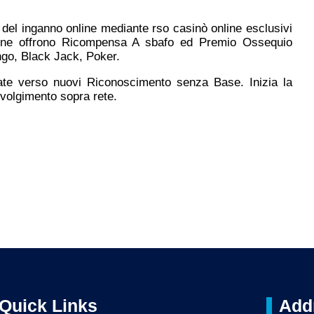
e del inganno online mediante rso casinò online esclusivi
ne offrono Ricompensa A sbafo ed Premio Ossequio
ngo, Black Jack, Poker.
nate verso nuovi Riconoscimento senza Base. Inizia la
nvolgimento sopra rete.
Quick Links
Add