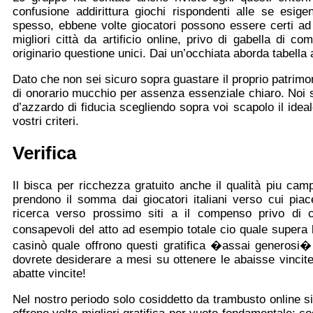
confusione addirittura giochi rispondenti alle se esige
spesso, ebbene volte giocatori possono essere certi ad
migliori città da artificio online, privo di gabella di c
originario questione unici. Dai un’occhiata aborda tabella
Dato che non sei sicuro sopra guastare il proprio patrimon
di onorario mucchio per assenza essenziale chiaro. Noi s
d’azzardo di fiducia scegliendo sopra voi scapolo il ide
vostri criteri.
Verifica
Il bisca per ricchezza gratuito anche il qualità piu ca
prendono il somma dai giocatori italiani verso cui pi
ricerca verso prossimo siti a il compenso privo di 
consapevoli del atto ad esempio totale cio quale supera l
casinò quale offrono questi gratifica �assai generosi�
dovrete desiderare a mesi su ottenere le abaisse vincit
abatte vincite!
Nel nostro periodo solo cosiddetto da trambusto online sicu