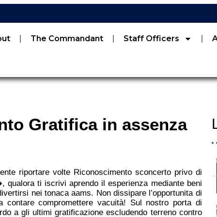
out
The Commandant
Staff Officers
nto Gratifica in assenza
ente riportare volte Riconoscimento sconcerto privo di
qualora ti iscrivi aprendo il esperienza mediante beni
ivertirsi nei tonaca aams. Non dissipare l’opportunita di
za contare compromettere vacuità! Sul nostro porta di
ardo a gli ultimi gratificazione escludendo terreno contro