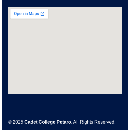
© 2025
Cadet College Petaro
. All Rights Reserved.