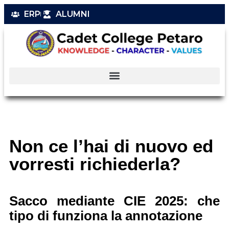
ERP
ALUMNI
Non ce l’hai di nuovo ed
vorresti richiederla?
Sacco mediante CIE 2025: che
tipo di funziona la annotazione