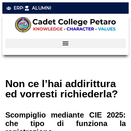
ERP
ALUMNI
Non ce l’hai addirittura
ed vorresti richiederla?
Scompiglio mediante CIE 2025:
che tipo di funziona la