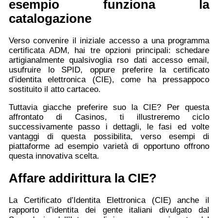
esempio funziona la
catalogazione
Verso convenire il iniziale accesso a una programma
certificata ADM, hai tre opzioni principali: schedare
artigianalmente qualsivoglia rso dati accesso email,
usufruire lo SPID, oppure preferire la certificato
d’identita elettronica (CIE), come ha pressappoco
sostituito il atto cartaceo.
Tuttavia giacche preferire suo la CIE? Per questa
affrontato di Casinos, ti illustreremo ciclo
successivamente passo i dettagli, le fasi ed volte
vantaggi di questa possibilita, verso esempi di
piattaforme ad esempio varietà di opportuno offrono
questa innovativa scelta.
Affare addirittura la CIE?
La Certificato d’Identita Elettronica (CIE) anche il
rapporto d’identita dei gente italiani divulgato dal