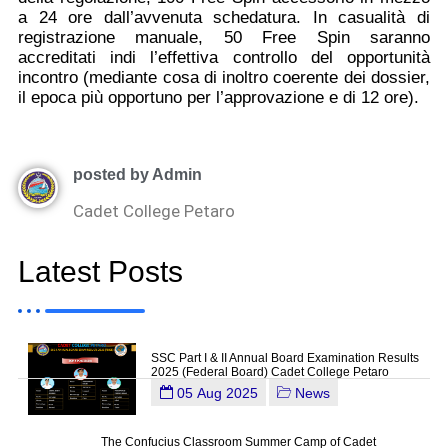
a 24 ore dall’avvenuta schedatura. In casualità di
registrazione manuale, 50 Free Spin saranno
accreditati indi l’effettiva controllo del opportunità
incontro (mediante cosa di inoltro coerente dei dossier,
il epoca più opportuno per l’approvazione e di 12 ore).
posted by Admin
Cadet College Petaro
Latest Posts
SSC Part I & II Annual Board Examination Results
2025 (Federal Board) Cadet College Petaro
05 Aug 2025
News
The Confucius Classroom Summer Camp of Cadet