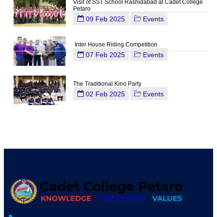
Visit of SST School Rashidabad at Cadet College
Petaro
09 Feb 2025
Events
Inter House Riding Competition
07 Feb 2025
Events
The Traditional Kino Party
02 Feb 2025
Events