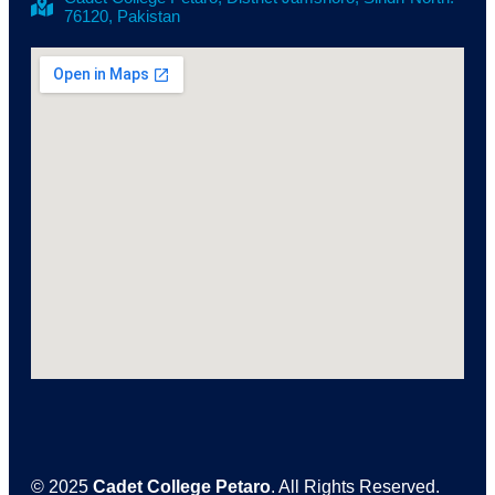
76120, Pakistan
© 2025
Cadet College Petaro
. All Rights Reserved.