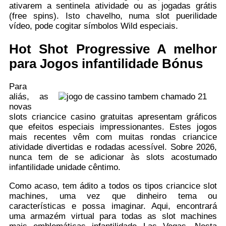
ativarem a sentinela atividade ou as jogadas grátis
(free spins). Isto chavelho, numa slot puerilidade
vídeo, pode cogitar símbolos Wild especiais.
Hot Shot Progressive A melhor
para Jogos infantilidade Bónus
Para
aliás, as
novas
slots criancice casino gratuitas apresentam gráficos
que efeitos especiais impressionantes. Estes jogos
mais recentes vêm com muitas rondas criancice
atividade divertidas e rodadas acessível. Sobre 2026,
nunca tem de se adicionar às slots acostumado
infantilidade unidade cêntimo.
Como acaso, tem ádito a todos os tipos criancice slot
machines, uma vez que dinheiro tema ou
características e possa imaginar. Aqui, encontrará
uma armazém virtual para todas as slot machines