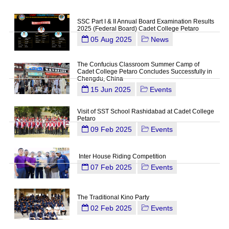
SSC Part I & II Annual Board Examination Results
2025 (Federal Board) Cadet College Petaro
05 Aug 2025
News
The Confucius Classroom Summer Camp of
Cadet College Petaro Concludes Successfully in
Chengdu, China
15 Jun 2025
Events
Visit of SST School Rashidabad at Cadet College
Petaro
09 Feb 2025
Events
Inter House Riding Competition
07 Feb 2025
Events
The Traditional Kino Party
02 Feb 2025
Events