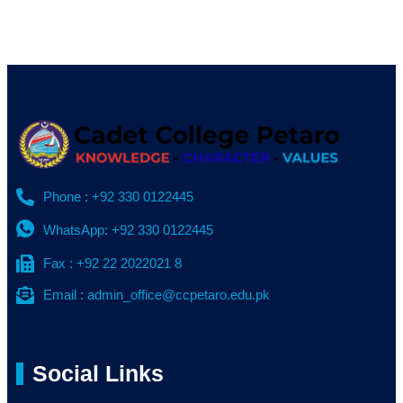
Phone : +92 330 0122445
WhatsApp: +92 330 0122445
Fax : +92 22 2022021 8
Email : admin_office@ccpetaro.edu.pk
Social Links