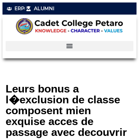
ERP
ALUMNI
Leurs bonus a
l�exclusion de classe
composent mien
exquise acces de
passage avec decouvrir