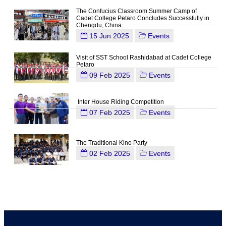
The Confucius Classroom Summer Camp of
Cadet College Petaro Concludes Successfully in
Chengdu, China
15 Jun 2025
Events
Visit of SST School Rashidabad at Cadet College
Petaro
09 Feb 2025
Events
Inter House Riding Competition
07 Feb 2025
Events
The Traditional Kino Party
02 Feb 2025
Events