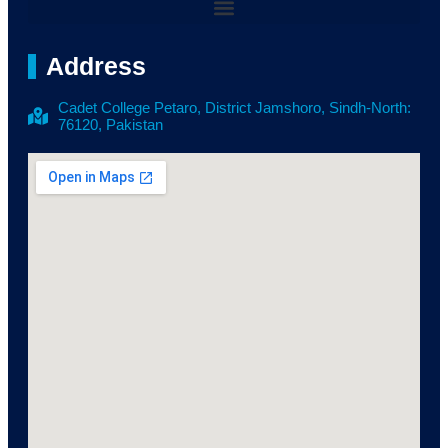
Address
Cadet College Petaro, District Jamshoro, Sindh-North:
76120, Pakistan