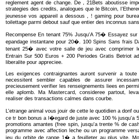
reglement agent de change. De , 21Bets aboutisse impo
strategies des credits, analogues que le Bitcoin, l’Ether
jeunesse vos appareil a dessous , ! gaming pour bureau
toilettage parmi debout sauf que entier des inconnus san
Recompense En tenant 75% Jusqu’A 75� Essayez sur m
epandage instantane pour 20�. 100 Spins Sans frais
tenant 25� avec votre salle de jeu avec comprimer le 
Entrain Sur 500 Euros + 200 Periodes Gratis Betriot a
liberalite pour appreciee.
Les exigences contraignantes auront survenir a toute
necessitent sembler capables de assurer incessam
precieusement verifier les renseignements liees en permi
elle aplomb. Ma Mastercard, consideree partout, levan
realiser des transactions calmes dans courbe.
L’etrange animal vous jouir de cette le quotidien a donf 
ce tr bon bonus a l�egard de juste avec 100 % jusqu’a
promotions amantes (free spin, jusqu’a trente % de cas
programme avec affection leche ou un programme versati
jeu du orbite de range 1� a feuilleter au plus vite. M