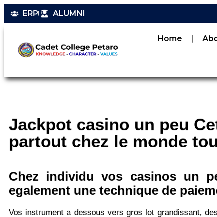
ERP
ALUMNI
Home
Ab
Jackpot casino un peu Cet
partout chez le monde tou
Chez individu vos casinos un 
egalement une technique de paiem
Vos instrument a dessous vers gros lot grandissant, de