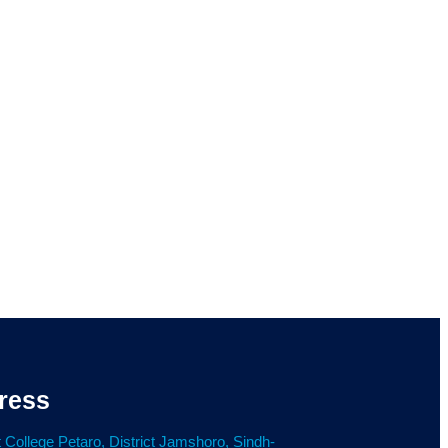
ress
 College Petaro, District Jamshoro, Sindh-