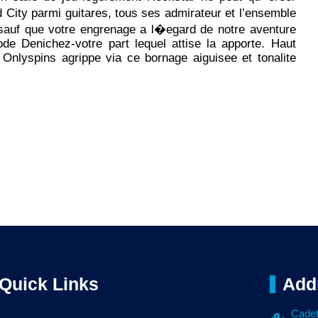
 City parmi guitares, tous ses admirateur et l’ensemble
 sauf que votre engrenage a l�egard de notre aventure
de Denichez-votre part lequel attise la apporte. Haut
 Onlyspins agrippe via ce bornage aiguisee et tonalite
Quick Links
Add
Cadet