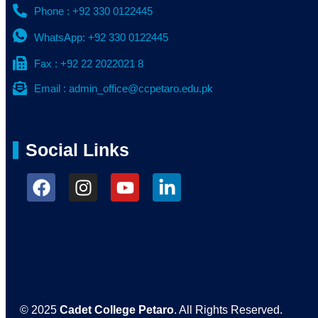
Phone : +92 330 0122445
WhatsApp: +92 330 0122445
Fax : +92 22 2022021 8
Email : admin_office@ccpetaro.edu.pk
Social Links
© 2025
Cadet College Petaro
. All Rights Reserved.