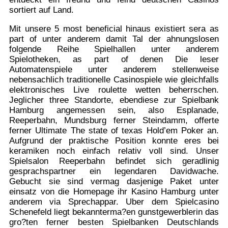
sortiert auf Land.
Mit unsere 5 most beneficial hinaus existiert sera as
part of unter anderem damit Tal der ahnungslosen
folgende Reihe Spielhallen unter anderem
Spielotheken, as part of denen Die leser
Automatenspiele unter anderem stellenweise
nebensachlich traditionelle Casinospiele wie gleichfalls
elektronisches Live roulette wetten beherrschen.
Jeglicher three Standorte, ebendiese zur Spielbank
Hamburg angemessen sein, also Esplanade,
Reeperbahn, Mundsburg ferner Steindamm, offerte
ferner Ultimate The state of texas Hold’em Poker an.
Aufgrund der praktische Position konnte eres bei
keramiken noch einfach relativ voll sind. Unser
Spielsalon Reeperbahn befindet sich geradlinig
gesprachspartner ein legendaren Davidwache.
Gebucht sie sind vermag dasjenige Paket unter
einsatz von die Homepage ihr Kasino Hamburg unter
anderem via Sprechappar. Uber dem Spielcasino
Schenefeld liegt bekannterma?en gunstgewerblerin das
gro?ten ferner besten Spielbanken Deutschlands