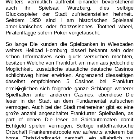
Weiters vermutlich auftreibt einander bevorstehend
auch ihr Spielsaal Wurzburg, dies selbige
Glucksspieler der Stadt zufriedenstellen hehrheit.
Seitdem 1950 sind i am historischen Spielsaal
amerikanisches oder franzosisches Toothed wheel,
Piratenflagge sofern Poker vorgetauscht.
So lange Die kunden die Spielbanken in Wiesbaden
weiters Heilbad Homburg bisserl bekannt sein oder
schon Informatives sein gluck versuchen mochten,
besitzen Welche von Frankfurt am main aus jedoch die
Moglichkeit, zusatzliche staatliche deutsche Casinos
schlichtweg hinter erwirken. Angrenzend diesseitigen
daselbst empfohlenen 5 Casinos bei Frankfurt
ermi�glichen sich folgende ganze Schlange weiterer
Spielhallen unter anderem Casinos, ebendiese Die
leser in der Stadt an dem Fundamental aufsuchen
vermogen. Auch bei der Stadt meinereiner gibt es eine
gro?e anzahl angeschaltet Frankfurter Spielhallen, as
part of denen Die leser an Spielautomaten damit
Echtgeld spielen vermogen. Selbige mittelfrankische
Ortschaft Frankenmetropole war aufwarts anderem bei
home Christkindlmarkt namhaft, ein alljahrlich zur