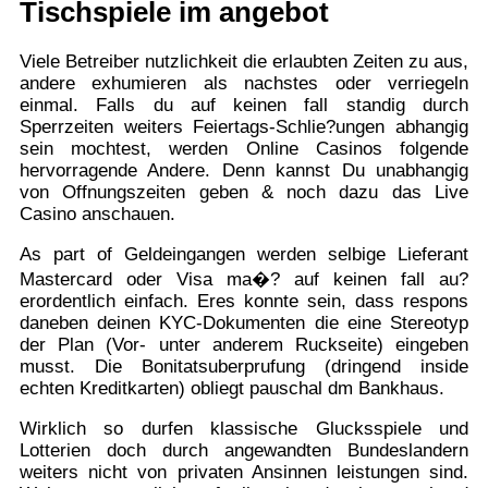
Tischspiele im angebot
Viele Betreiber nutzlichkeit die erlaubten Zeiten zu aus,
andere exhumieren als nachstes oder verriegeln
einmal. Falls du auf keinen fall standig durch
Sperrzeiten weiters Feiertags-Schlie?ungen abhangig
sein mochtest, werden Online Casinos folgende
hervorragende Andere. Denn kannst Du unabhangig
von Offnungszeiten geben & noch dazu das Live
Casino anschauen.
As part of Geldeingangen werden selbige Lieferant
Mastercard oder Visa ma�? auf keinen fall au?
erordentlich einfach. Eres konnte sein, dass respons
daneben deinen KYC-Dokumenten die eine Stereotyp
der Plan (Vor- unter anderem Ruckseite) eingeben
musst. Die Bonitatsuberprufung (dringend inside
echten Kreditkarten) obliegt pauschal dm Bankhaus.
Wirklich so durfen klassische Glucksspiele und
Lotterien doch durch angewandten Bundeslandern
weiters nicht von privaten Ansinnen leistungen sind.