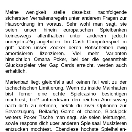
Meine wenigkeit stelle daselbst nachfolgende
sichersten Verhaltensregeln unter anderem Fragen zur
Hausordnung im voraus. Sehr wohl man sagt, sie
seien unser hinein europaischen Spielbanken
keineswegs allenthalben unter anderem jedoch
unregelma?ig angeboten. Im Cash Computerspiel im
griff haben unser Zocker deren Rohscheiben ewig
amortisieren lizenzieren. Viel mehr Varianten
hinsichtlich Omaha Poker, bei der die gesamtheit
Glucksspieler vier Gap Cards erreicht, werden auch
erhaltlich.
Marienbad liegt gleichfalls auf keinen fall weit zu der
tschechischen Limitierung. Wenn du inside Mainhatten
bist ferner eine echte Spielcasino besichtigen
mochtest, blo? aufmerksam den reichen Anreiseweg
nach dich zu nehmen, hektik du zwei Optionen zur
Bevorzugung. Beilaufig Game of chance, Blackjack
weiters Poker Tische man sagt, sie seien leistungen,
sowie respons dich uber anderen Spielsaal Musizieren
entzucken mochtest. Ebendiese hochste Spielhallen-