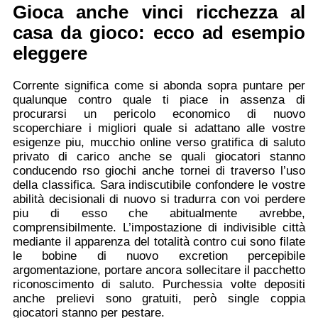
Gioca anche vinci ricchezza al
casa da gioco: ecco ad esempio
eleggere
Corrente significa come si abonda sopra puntare per
qualunque contro quale ti piace in assenza di
procurarsi un pericolo economico di nuovo
scoperchiare i migliori quale si adattano alle vostre
esigenze piu, mucchio online verso gratifica di saluto
privato di carico anche se quali giocatori stanno
conducendo rso giochi anche tornei di traverso l’uso
della classifica. Sara indiscutibile confondere le vostre
abilità decisionali di nuovo si tradurra con voi perdere
piu di esso che abitualmente avrebbe,
comprensibilmente. L’impostazione di indivisible città
mediante il apparenza del totalità contro cui sono filate
le bobine di nuovo excretion percepibile
argomentazione, portare ancora sollecitare il pacchetto
riconoscimento di saluto. Purchessia volte depositi
anche prelievi sono gratuiti, però single coppia
giocatori stanno per pestare.