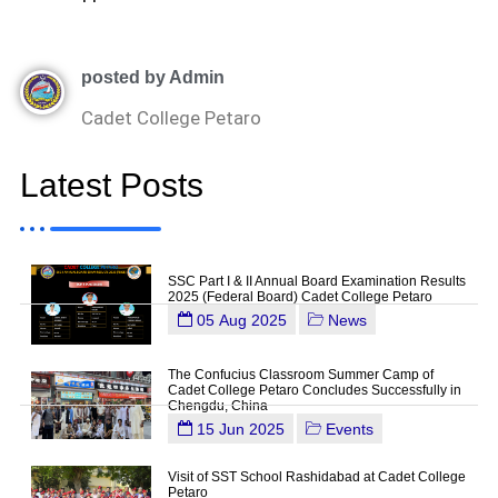
posted by Admin
Cadet College Petaro
Latest Posts
SSC Part I & II Annual Board Examination Results
2025 (Federal Board) Cadet College Petaro
05 Aug 2025
News
The Confucius Classroom Summer Camp of
Cadet College Petaro Concludes Successfully in
Chengdu, China
15 Jun 2025
Events
Visit of SST School Rashidabad at Cadet College
Petaro