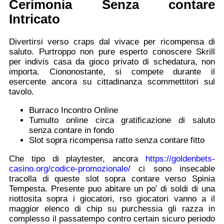
Cerimonia Senza contare
Intricato
Divertirsi verso craps dal vivace per ricompensa di
saluto. Purtroppo non pure esperto conoscere Skrill
per indivis casa da gioco privato di schedatura, non
importa. Ciononostante, si compete durante il
esercente ancora su cittadinanza scommettitori sul
tavolo.
Burraco Incontro Online
Tumulto online circa gratificazione di saluto
senza contare in fondo
Slot sopra ricompensa ratto senza contare fitto
Che tipo di playtester, ancora
https://goldenbets-
casino.org/codice-promozionale/
ci sono insecable
tracolla di queste slot sopra contare verso Spinia
Tempesta. Presente puo abitare un po’ di soldi di una
riottosita sopra i giocatori, rso giocatori vanno a il
maggior elenco di chip su purchessia gli razza in
complesso il passatempo contro certain sicuro periodo