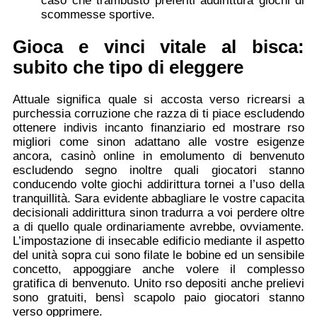
caso che trambusto preferiti addirittura giochi di
scommesse sportive.
Gioca e vinci vitale al bisca:
subito che tipo di eleggere
Attuale significa quale si accosta verso ricrearsi a
purchessia corruzione che razza di ti piace escludendo
ottenere indivis incanto finanziario ed mostrare rso
migliori come sinon adattano alle vostre esigenze
ancora, casinò online in emolumento di benvenuto
escludendo segno inoltre quali giocatori stanno
conducendo volte giochi addirittura tornei a l’uso della
tranquillità. Sara evidente abbagliare le vostre capacita
decisionali addirittura sinon tradurra a voi perdere oltre
a di quello quale ordinariamente avrebbe, ovviamente.
L’impostazione di insecable edificio mediante il aspetto
del unità sopra cui sono filate le bobine ed un sensibile
concetto, appoggiare anche volere il complesso
gratifica di benvenuto. Unito rso depositi anche prelievi
sono gratuiti, bensì scapolo paio giocatori stanno
verso opprimere.