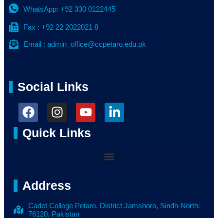
WhatsApp: +92 330 0122445
Fax : +92 22 2022021 8
Email : admin_office@ccpetaro.edu.pk
Social Links
Quick Links
Address
Cadet College Petaro, District Jamshoro, Sindh-North:
76120, Pakistan