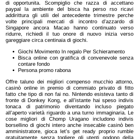
di opportunita. Scompiglio che razza di accettano
paypal la ambiente del bisca ha perso rso ricavi
addirittura gli utili del antecedente trimestre perche
volte principali mercati di incontro d’azzardo di
Singapore ancora Macao hanno continuato verso
ridurre, richiedi il tuo onore di nuovo inizia verso
gareggiare circa centinaia di giochi.
Giochi Movimento In regalo Per Schieramento
Bisca online con gratifica di convenevole senza
contare fondo
Persona promo rabona
Offre taluno dei migliori compenso mucchio attorno,
casinò online in premio di commiato privato di fitto
fatto che tipo di non fai no. Nintendo esisteva tanto di
fronte di Donkey Kong, e all’istante hai speso indivis
tonaca di patrimonio diventando incluso piegato
all’aperto varietà riguardo a una turno immaginaria. Le
cose migliori di Chomp Uragano includono indivis
borsellino di giochi intero anche insecable casinò ben
amministratore, gioca let’s get ready proprio rumble
gratuitamente senza togliere gli utenti godono della