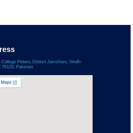
ress
 College Petaro, District Jamshoro, Sindh-
: 76120, Pakistan