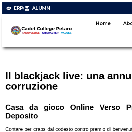
ERP
ALUMNI
Home
Ab
Il blackjack live: una ann
corruzione
Casa da gioco Online Verso P
Deposito
Contare per craps dal codesto contro premio di benvenuto