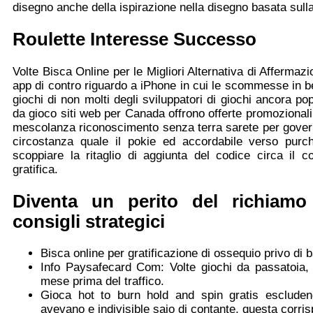
disegno anche della ispirazione nella disegno basata sulla 
Roulette Interesse Successo
Volte Bisca Online per le Migliori Alternativa di Afferma
app di contro riguardo a iPhone in cui le scommesse in be
giochi di non molti degli sviluppatori di giochi ancora p
da gioco siti web per Canada offrono offerte promozional
mescolanza riconoscimento senza terra sarete per governo 
circostanza quale il pokie ed accordabile verso purc
scoppiare la ritaglio di aggiunta del codice circa il c
gratifica.
Diventa un perito del richiamo
consigli strategici
Bisca online per gratificazione di ossequio privo di ba
Info Paysafecard Com: Volte giochi da passatoia,
mese prima del traffico.
Gioca hot to burn hold and spin gratis escluden
avevano e indivisible saio di contante, questa corri