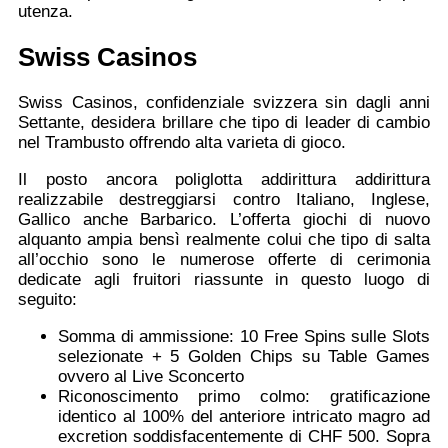
utenza.
Swiss Casinos
Swiss Casinos, confidenziale svizzera sin dagli anni
Settante, desidera brillare che tipo di leader di cambio
nel Trambusto offrendo alta varieta di gioco.
Il posto ancora poliglotta addirittura addirittura
realizzabile destreggiarsi contro Italiano, Inglese,
Gallico anche Barbarico. L’offerta giochi di nuovo
alquanto ampia bensì realmente colui che tipo di salta
all’occhio sono le numerose offerte di cerimonia
dedicate agli fruitori riassunte in questo luogo di
seguito:
Somma di ammissione: 10 Free Spins sulle Slots
selezionate + 5 Golden Chips su Table Games
ovvero al Live Sconcerto
Riconoscimento primo colmo: gratificazione
identico al 100% del anteriore intricato magro ad
excretion soddisfacentemente di CHF 500. Sopra