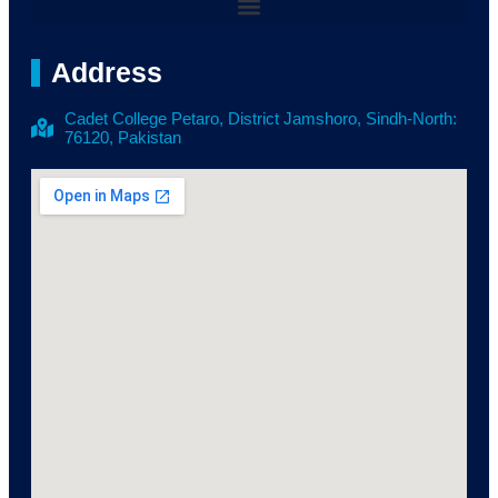
Address
Cadet College Petaro, District Jamshoro, Sindh-North:
76120, Pakistan