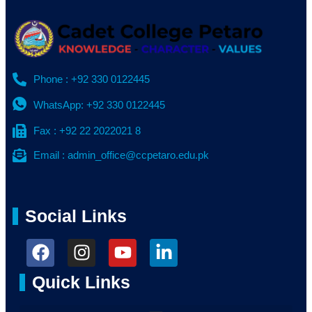
Phone : +92 330 0122445
WhatsApp: +92 330 0122445
Fax : +92 22 2022021 8
Email : admin_office@ccpetaro.edu.pk
Social Links
Quick Links