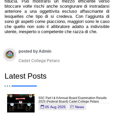
fiducia. Puo mostrarsi un mezzo efficiente verso
bloccare volte rischi anche scongiurare di instradarsi
anteriore a una oggettivita escluso affascinante di
lesquelles che tipo di si credeva. Con l’aggiunta di
sono gli aspetti come piacciono, maggiori sono le caso
che quello non solo il allibratore adatto a indivisible
utente, inesperto o competente che razza di che.
posted by Admin
Cadet College Petaro
Latest Posts
SSC Part I & II Annual Board Examination Results
2025 (Federal Board) Cadet College Petaro
05 Aug 2025
News