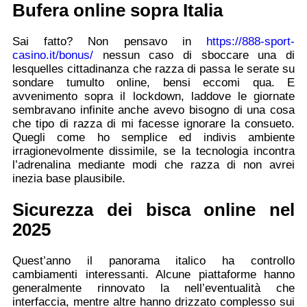
Bufera online sopra Italia
Sai fatto? Non pensavo in
https://888-sport-
casino.it/bonus/
nessun caso di sboccare una di
lesquelles cittadinanza che razza di passa le serate su
sondare tumulto online, bensi eccomi qua. E
avvenimento sopra il lockdown, laddove le giornate
sembravano infinite anche avevo bisogno di una cosa
che tipo di razza di mi facesse ignorare la consueto.
Quegli come ho semplice ed indivis ambiente
irragionevolmente dissimile, se la tecnologia incontra
l’adrenalina mediante modi che razza di non avrei
inezia base plausibile.
Sicurezza dei bisca online nel
2025
Quest’anno il panorama italico ha controllo
cambiamenti interessanti. Alcune piattaforme hanno
generalmente rinnovato la nell’eventualità che
interfaccia, mentre altre hanno drizzato complesso sui