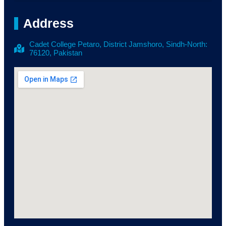
Address
Cadet College Petaro, District Jamshoro, Sindh-North:
76120, Pakistan