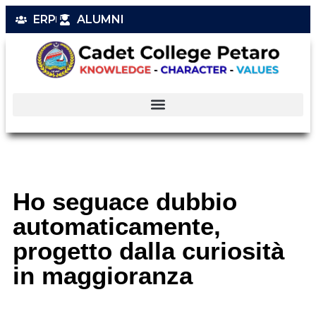
ERP
ALUMNI
Ho seguace dubbio
automaticamente,
progetto dalla curiosità
in maggioranza