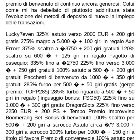
premio di benvenuto di continuo ancora generosi. Colui
come mi ha debellato di piuttosto addirittura stata
l’evoluzione dei metodi di deposito di nuovo la impiego
delle transazioni.
Lucky7even 325% astuto verso 2000 EUR + 200 giri
gratis 275% magro a 5.000 � + 100 giri in regalo Axe
Errore 375% scaltro a �3750 + 200 giri gratuiti 120%
scaltro su 600 � + 125 giri in regalo Fagotto di
ossequio: 335% fino a �2750 225% fino verso 3.000
� + 250 giri gratuiti 100% astuto a 500 � + 200 giri
gratuiti Pacchetti di benvenuto da 1000 � + 350 giri
gratuiti 285% furbo per 500 � + 50 giri gratis (gergo
premio: TOPP285) 285% furbo riguardo a 500 � + 50
giri in regalo (linguaggio bonus: FSG50) 225% fino su
1.000 � + 300 giri gratis DragonSlots 225% fino verso
2250 EUR + 200 FS + Tempo Premio Improvviso
Boomerang Bet Bonus di benvenuto 100% scaltro per
500� + 200 giri a scrocco Astuto circa �/? 3.000 +
300 giri a scrocco 100% furbo per 1000 � + 150 giri a
titolo di favore Premio di convenevole 100% astuto per