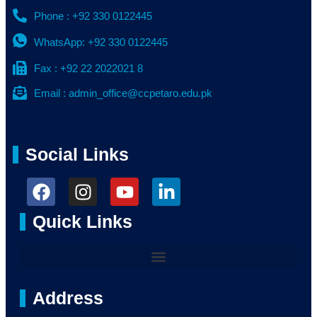
Phone : +92 330 0122445
WhatsApp: +92 330 0122445
Fax : +92 22 2022021 8
Email : admin_office@ccpetaro.edu.pk
Social Links
Quick Links
Address