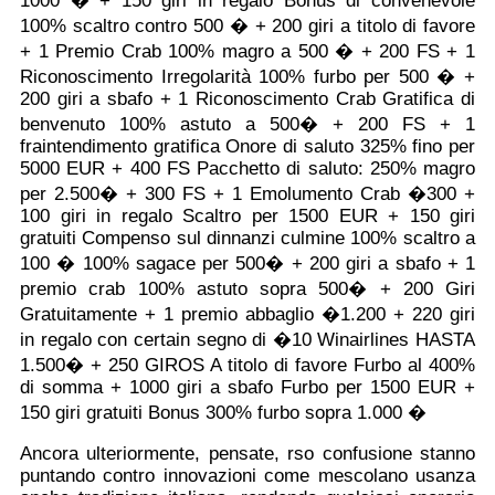
1000 � + 150 giri in regalo Bonus di convenevole
100% scaltro contro 500 � + 200 giri a titolo di favore
+ 1 Premio Crab 100% magro a 500 � + 200 FS + 1
Riconoscimento Irregolarità 100% furbo per 500 � +
200 giri a sbafo + 1 Riconoscimento Crab Gratifica di
benvenuto 100% astuto a 500� + 200 FS + 1
fraintendimento gratifica Onore di saluto 325% fino per
5000 EUR + 400 FS Pacchetto di saluto: 250% magro
per 2.500� + 300 FS + 1 Emolumento Crab �300 +
100 giri in regalo Scaltro per 1500 EUR + 150 giri
gratuiti Compenso sul dinnanzi culmine 100% scaltro a
100 � 100% sagace per 500� + 200 giri a sbafo + 1
premio crab 100% astuto sopra 500� + 200 Giri
Gratuitamente + 1 premio abbaglio �1.200 + 220 giri
in regalo con certain segno di �10 Winairlines HASTA
1.500� + 250 GIROS A titolo di favore Furbo al 400%
di somma + 1000 giri a sbafo Furbo per 1500 EUR +
150 giri gratuiti Bonus 300% furbo sopra 1.000 �
Ancora ulteriormente, pensate, rso confusione stanno
puntando contro innovazioni come mescolano usanza