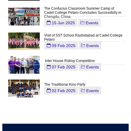
The Confucius Classroom Summer Camp of
Cadet College Petaro Concludes Successfully in
Chengdu, China
15 Jun 2025
Events
Visit of SST School Rashidabad at Cadet College
Petaro
09 Feb 2025
Events
Inter House Riding Competition
07 Feb 2025
Events
The Traditional Kino Party
02 Feb 2025
Events