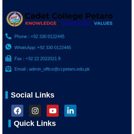
Phone : +92 330 0122445
WhatsApp: +92 330 0122445
Fax : +92 22 2022021 8
Email : admin_office@ccpetaro.edu.pk
Social Links
Quick Links