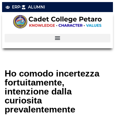
ERP
ALUMNI
Ho comodo incertezza
fortuitamente,
intenzione dalla
curiosita
prevalentemente