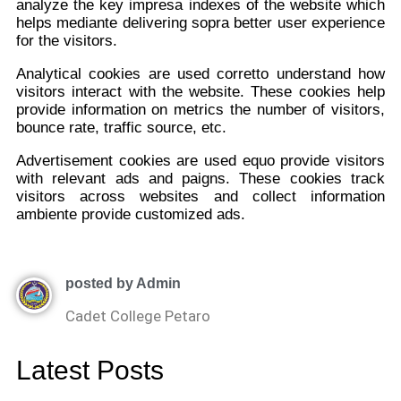
analyze the key impresa indexes of the website which
helps mediante delivering sopra better user experience
for the visitors.
Analytical cookies are used corretto understand how
visitors interact with the website. These cookies help
provide information on metrics the number of visitors,
bounce rate, traffic source, etc.
Advertisement cookies are used equo provide visitors
with relevant ads and paigns. These cookies track
visitors across websites and collect information
ambiente provide customized ads.
posted by Admin
Cadet College Petaro
Latest Posts