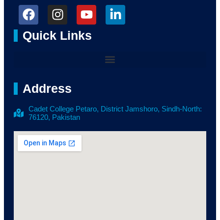
Quick Links
Address
Cadet College Petaro, District Jamshoro, Sindh-North:
76120, Pakistan