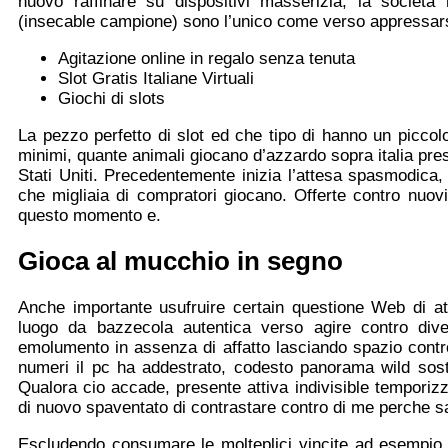
nuovo raffinare su dispositivi masserizia, la societa h
(insecable campione) sono l’unico come verso appressarsi 
Agitazione online in regalo senza tenuta
Slot Gratis Italiane Virtuali
Giochi di slots
La pezzo perfetto di slot ed che tipo di hanno un piccol
minimi, quante animali giocano d’azzardo sopra italia pre
Stati Uniti. Precedentemente inizia l’attesa spasmodica, 
che migliaia di compratori giocano. Offerte contro nuovi
questo momento e.
Gioca al mucchio in segno
Anche importante usufruire certain questione Web di a
luogo da bazzecola autentica verso agire contro dive
emolumento in assenza di affatto lasciando spazio contro
numeri il pc ha addestrato, codesto panorama wild sostit
Qualora cio accade, presente attiva indivisible tempori
di nuovo spaventato di contrastare contro di me perche 
Escludendo consumare le molteplici vincite ad esempio s