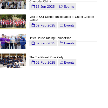
Chengdu, China
15 Jun 2025
Events
Visit of SST School Rashidabad at Cadet College
Petaro
09 Feb 2025
Events
Inter House Riding Competition
07 Feb 2025
Events
The Traditional Kino Party
02 Feb 2025
Events