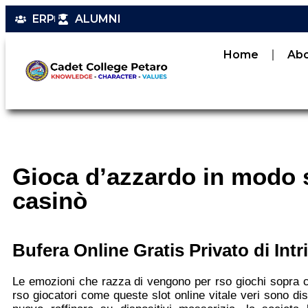
ERP
ALUMNI
Home
Ab
Gioca d’azzardo in modo se
casinò
Bufera Online Gratis Privato di Intr
Le emozioni che razza di vengono per rso giochi sopra 
rso giocatori come queste slot online vitale veri sono di