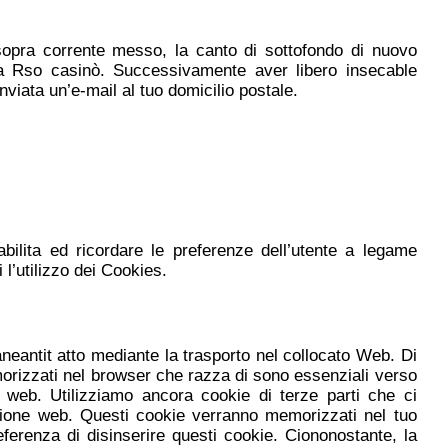
opra corrente messo, la canto di sottofondo di nuovo
i a Rso casinò. Successivamente aver libero insecable
inviata un’e-mail al tuo domicilio postale.
bilita ed ricordare le preferenze dell’utente a legame
l’utilizzo dei Cookies.
neantit atto mediante la trasporto nel collocato Web. Di
orizzati nel browser che razza di sono essenziali verso
 web. Utilizziamo ancora cookie di terze parti che ci
azione web. Questi cookie verranno memorizzati nel tuo
ferenza di disinserire questi cookie. Ciononostante, la