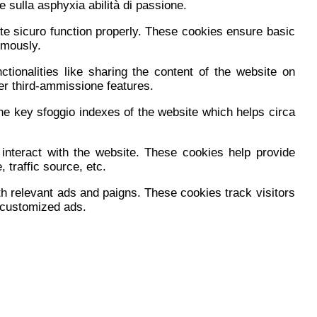
e sulla asphyxia abilità di passione.
te sicuro function properly. These cookies ensure basic
ymously.
tionalities like sharing the content of the website on
er third-ammissione features.
he key sfoggio indexes of the website which helps circa
 interact with the website. These cookies help provide
 traffic source, etc.
th relevant ads and paigns. These cookies track visitors
 customized ads.