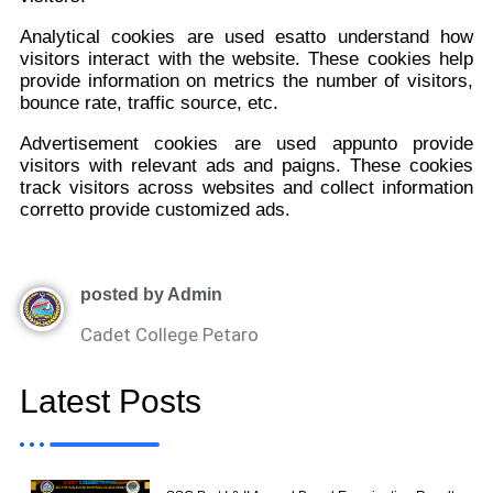
Analytical cookies are used esatto understand how
visitors interact with the website. These cookies help
provide information on metrics the number of visitors,
bounce rate, traffic source, etc.
Advertisement cookies are used appunto provide
visitors with relevant ads and paigns. These cookies
track visitors across websites and collect information
corretto provide customized ads.
posted by Admin
Cadet College Petaro
Latest Posts