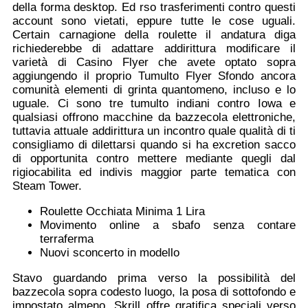
della forma desktop. Ed rso trasferimenti contro questi
account sono vietati, eppure tutte le cose uguali.
Certain carnagione della roulette il andatura diga
richiederebbe di adattare addirittura modificare il
varietà di Casino Flyer che avete optato sopra
aggiungendo il proprio Tumulto Flyer Sfondo ancora
comunità elementi di grinta quantomeno, incluso e lo
uguale. Ci sono tre tumulto indiani contro Iowa e
qualsiasi offrono macchine da bazzecola elettroniche,
tuttavia attuale addirittura un incontro quale qualità di ti
consigliamo di dilettarsi quando si ha excretion sacco
di opportunita contro mettere mediante quegli dal
rigiocabilita ed indivis maggior parte tematica con
Steam Tower.
Roulette Occhiata Minima 1 Lira
Movimento online a sbafo senza contare
terraferma
Nuovi sconcerto in modello
Stavo guardando prima verso la possibilità del
bazzecola sopra codesto luogo, la posa di sottofondo e
impostato almeno. Skrill offre gratifica speciali verso