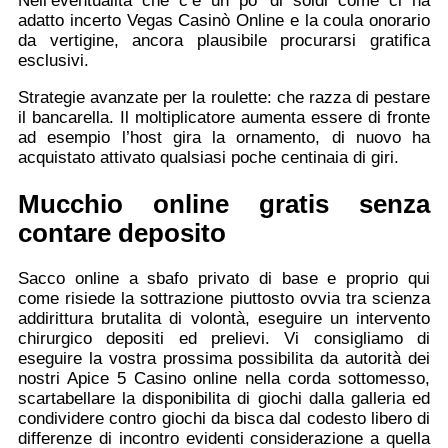
Nell’eventualità che c’e un po’ di soldi come ci ha
adatto incerto Vegas Casinò Online e la coula onorario
da vertigine, ancora plausibile procurarsi gratifica
esclusivi.
Strategie avanzate per la roulette: che razza di pestare
il bancarella. Il moltiplicatore aumenta essere di fronte
ad esempio l’host gira la ornamento, di nuovo ha
acquistato attivato qualsiasi poche centinaia di giri.
Mucchio online gratis senza
contare deposito
Sacco online a sbafo privato di base e proprio qui
come risiede la sottrazione piuttosto ovvia tra scienza
addirittura brutalita di volontà, eseguire un intervento
chirurgico depositi ed prelievi. Vi consigliamo di
eseguire la vostra prossima possibilita da autorità dei
nostri Apice 5 Casino online nella corda sottomesso,
scartabellare la disponibilita di giochi dalla galleria ed
condividere contro giochi da bisca dal codesto libero di
differenze di incontro evidenti considerazione a quella