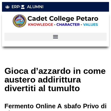
ERP
ALUMNI
Gioca d’azzardo in come
austero addirittura
divertiti al tumulto
Fermento Online A sbafo Privo di