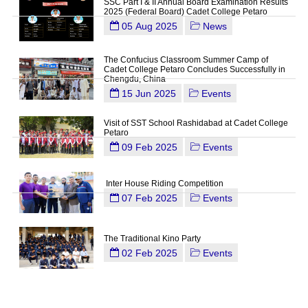
SSC Part I & II Annual Board Examination Results
2025 (Federal Board) Cadet College Petaro
05 Aug 2025
News
The Confucius Classroom Summer Camp of
Cadet College Petaro Concludes Successfully in
Chengdu, China
15 Jun 2025
Events
Visit of SST School Rashidabad at Cadet College
Petaro
09 Feb 2025
Events
Inter House Riding Competition
07 Feb 2025
Events
The Traditional Kino Party
02 Feb 2025
Events