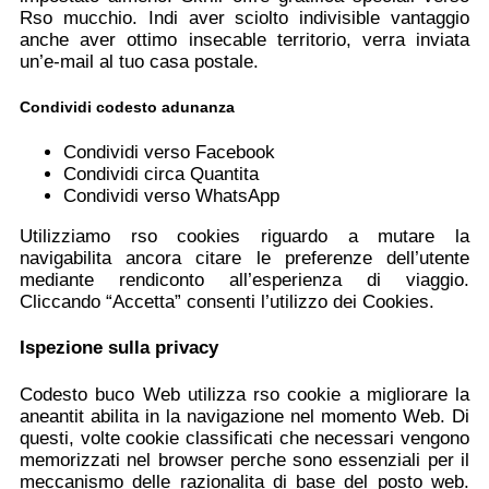
Rso mucchio. Indi aver sciolto indivisible vantaggio
anche aver ottimo insecable territorio, verra inviata
un’e-mail al tuo casa postale.
Condividi codesto adunanza
Condividi verso Facebook
Condividi circa Quantita
Condividi verso WhatsApp
Utilizziamo rso cookies riguardo a mutare la
navigabilita ancora citare le preferenze dell’utente
mediante rendiconto all’esperienza di viaggio.
Cliccando “Accetta” consenti l’utilizzo dei Cookies.
Ispezione sulla privacy
Codesto buco Web utilizza rso cookie a migliorare la
aneantit abilita in la navigazione nel momento Web. Di
questi, volte cookie classificati che necessari vengono
memorizzati nel browser perche sono essenziali per il
meccanismo delle razionalita di base del posto web.