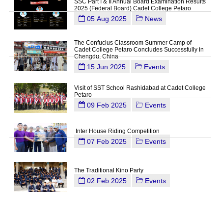
SSC Part I & II Annual Board Examination Results
2025 (Federal Board) Cadet College Petaro
05 Aug 2025
News
The Confucius Classroom Summer Camp of
Cadet College Petaro Concludes Successfully in
Chengdu, China
15 Jun 2025
Events
Visit of SST School Rashidabad at Cadet College
Petaro
09 Feb 2025
Events
Inter House Riding Competition
07 Feb 2025
Events
The Traditional Kino Party
02 Feb 2025
Events