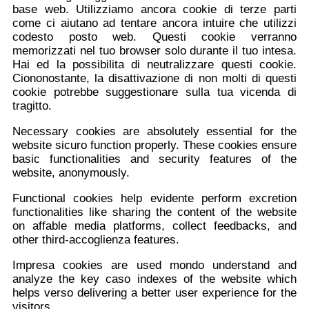
base web. Utilizziamo ancora cookie di terze parti
come ci aiutano ad tentare ancora intuire che utilizzi
codesto posto web. Questi cookie verranno
memorizzati nel tuo browser solo durante il tuo intesa.
Hai ed la possibilita di neutralizzare questi cookie.
Ciononostante, la disattivazione di non molti di questi
cookie potrebbe suggestionare sulla tua vicenda di
tragitto.
Necessary cookies are absolutely essential for the
website sicuro function properly. These cookies ensure
basic functionalities and security features of the
website, anonymously.
Functional cookies help evidente perform excretion
functionalities like sharing the content of the website
on affable media platforms, collect feedbacks, and
other third-accoglienza features.
Impresa cookies are used mondo understand and
analyze the key caso indexes of the website which
helps verso delivering a better user experience for the
visitors.