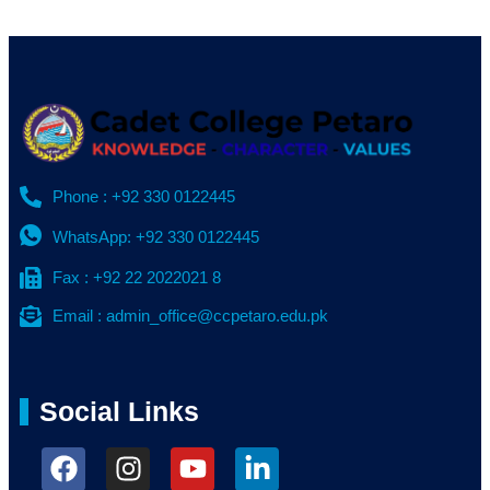
Phone : +92 330 0122445
WhatsApp: +92 330 0122445
Fax : +92 22 2022021 8
Email : admin_office@ccpetaro.edu.pk
Social Links