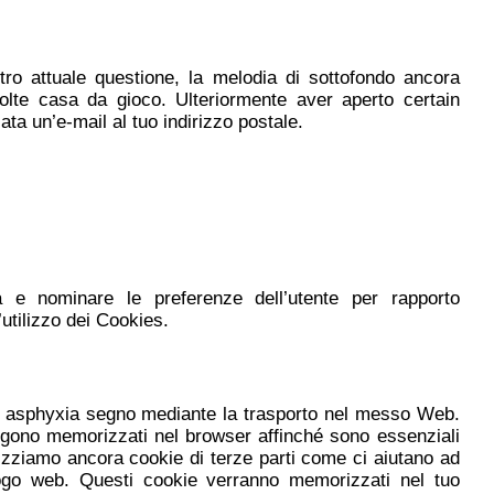
tro attuale questione, la melodia di sottofondo ancora
 volte casa da gioco. Ulteriormente aver aperto certain
ata un’e-mail al tuo indirizzo postale.
ta e nominare le preferenze dell’utente per rapporto
’utilizzo dei Cookies.
a asphyxia segno mediante la trasporto nel messo Web.
engono memorizzati nel browser affinché sono essenziali
ilizziamo ancora cookie di terze parti come ci aiutano ad
luogo web. Questi cookie verranno memorizzati nel tuo