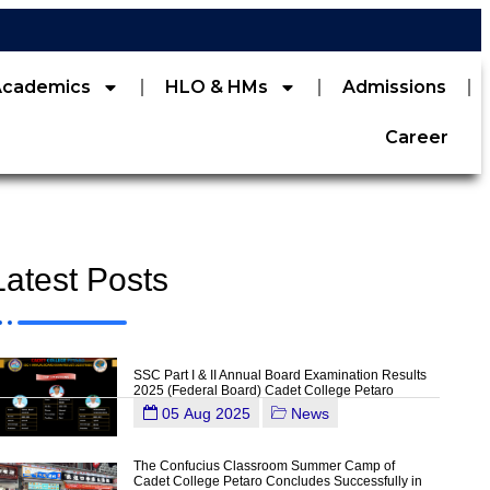
Academics
HLO & HMs
Admissions
Career
Latest Posts
SSC Part I & II Annual Board Examination Results
2025 (Federal Board) Cadet College Petaro
05 Aug 2025
News
The Confucius Classroom Summer Camp of
Cadet College Petaro Concludes Successfully in