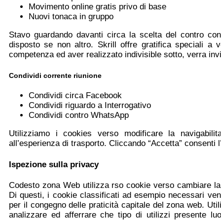
Movimento online gratis privo di base
Nuovi tonaca in gruppo
Stavo guardando davanti circa la scelta del contro con
disposto se non altro. Skrill offre gratifica speciali a
competenza ed aver realizzato indivisible sotto, verra invi
Condividi corrente riunione
Condividi circa Facebook
Condividi riguardo a Interrogativo
Condividi contro WhatsApp
Utilizziamo i cookies verso modificare la navigabili
all’esperienza di trasporto. Cliccando “Accetta” consenti l
Ispezione sulla privacy
Codesto zona Web utilizza rso cookie verso cambiare l
Di questi, i cookie classificati ad esempio necessari v
per il congegno delle praticità capitale del zona web. Ut
analizzare ed afferrare che tipo di utilizzi presente 