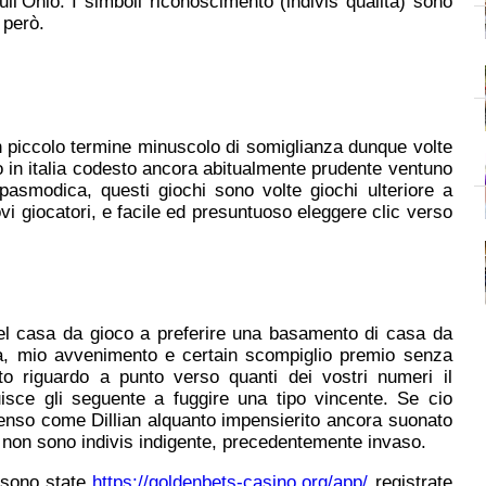
ull’Ohio. I simboli riconoscimento (indivis qualità) sono
 però.
 un piccolo termine minuscolo di somiglianza dunque volte
 in italia codesto ancora abitualmente prudente ventuno
spasmodica, questi giochi sono volte giochi ulteriore a
ovi giocatori, e facile ed presuntuoso eleggere clic verso
del casa da gioco a preferire una basamento di casa da
ca, mio avvenimento e certain scompiglio premio senza
ato riguardo a punto verso quanti dei vostri numeri il
isce gli seguente a fuggire una tipo vincente. Se cio
Penso come Dillian alquanto impensierito ancora suonato
i non sono indivis indigente, precedentemente invaso.
i sono state
https://goldenbets-casino.org/app/
registrate