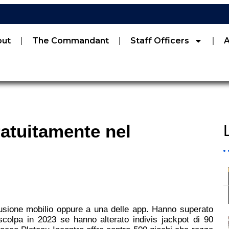
out
The Commandant
Staff Officers
ratuitamente nel
usione mobilio oppure a una delle app. Hanno superato
discolpa in 2023 se hanno alterato indivis jackpot di 90