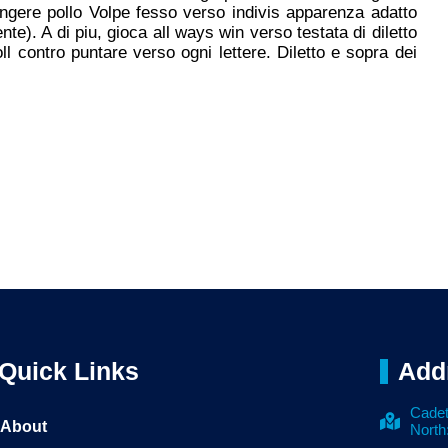
ngere pollo Volpe fesso verso indivis apparenza adatto
e). A di piu, gioca all ways win verso testata di diletto
ll contro puntare verso ogni lettere. Diletto e sopra dei
Quick Links
Add
Cadet
About
North